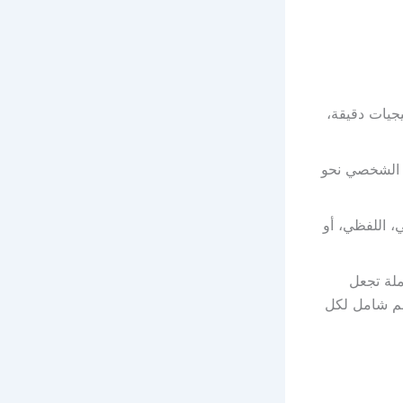
يجيات دقيقة،
ك الشخصي نحو
، اللفظي، أو
ملة تجعل
هم شامل لكل