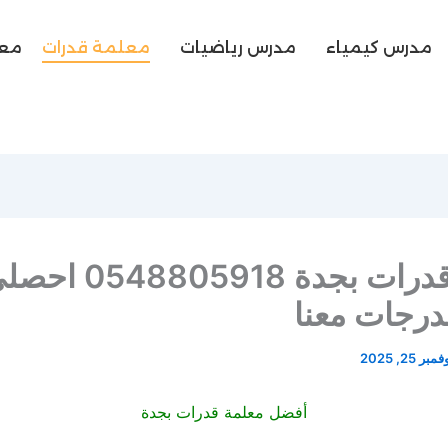
مدرس كيمياء
مدرس رياضيات
معلمة قدرات
معل
معلمة قدرات بجدة 18
درجات معنا
مبر 25, 2025
أفضل معلمة قدرات بجدة