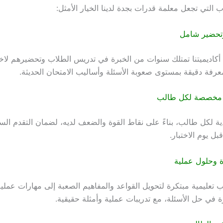
 التي تجعل معلمة قدرات بجدة لدينا الخيار الأمثل:
تحضير شامل
كاديميتنا تمتلك سنوات من الخبرة في تدريس الطلاب وتحضيرهم لاخت
عرفة دقيقة بمستوى صعوبة الأسئلة وأساليب الامتحان الحديثة.
 مخصصة لكل طالب
 لكل طالب، بناءً على نقاط القوة والضعف لديه، لضمان التقدم الس
بل يوم الاختبار.
 وحلول عملية
 تعليمية مبتكرة لتحويل القواعد والمفاهيم الصعبة إلى مهارات عملي
ة في حل الأسئلة، مع تدريبات عملية وأمثلة حقيقية.