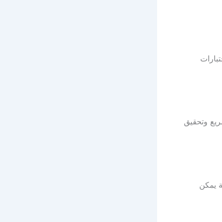
بارات
ريع وتحقيق
ة يمكن