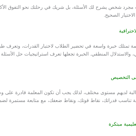
مجرد شخص يشرح لك الأسئلة، بل شريك في رحلتك نحو التفوق الأك
الاختيار الصحيح.
لاحترافية
ة تمتلك خبرة واسعة في تحضير الطلاب لاختبار القدرات، وتعرف ط
، والاستدلال المنطقي. الخبرة تجعلها تعرف استراتيجيات حل الأسئلة 
 على التخصيص
بة لديهم مستوى مختلف، لذلك يجب أن تكون المعلمة قادرة على 
 تناسب قدراتك، نقاط قوتك، ونقاط ضعفك، مع متابعة مستمرة لضما
تعليمية مبتكرة