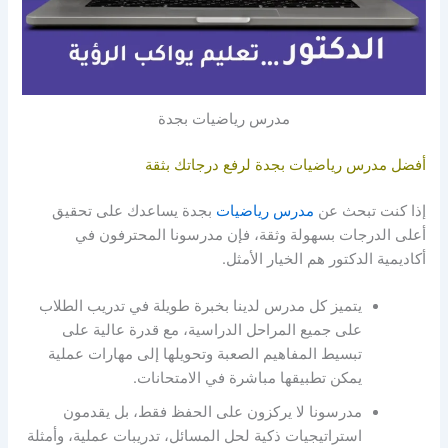
مدرس رياضيات بجدة
أفضل مدرس رياضيات بجدة لرفع درجاتك بثقة
إذا كنت تبحث عن
مدرس رياضيات
بجدة يساعدك على تحقيق
أعلى الدرجات بسهولة وثقة، فإن مدرسونا المحترفون في
أكاديمية الدكتور هم الخيار الأمثل.
يتميز كل مدرس لدينا بخبرة طويلة في تدريب الطلاب
على جميع المراحل الدراسية، مع قدرة عالية على
تبسيط المفاهيم الصعبة وتحويلها إلى مهارات عملية
يمكن تطبيقها مباشرة في الامتحانات.
مدرسونا لا يركزون على الحفظ فقط، بل يقدمون
استراتيجيات ذكية لحل المسائل، تدريبات عملية، وأمثلة