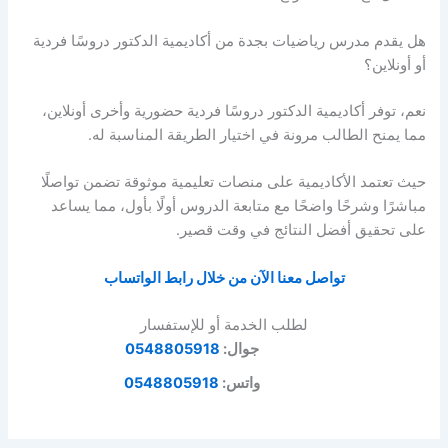
هل يقدم مدرس رياضيات بجدة من أكاديمية الدكتور دروسًا فردية
أو أونلاين؟
نعم، توفر أكاديمية الدكتور دروسًا فردية حضورية وأخرى أونلاين،
مما يمنح الطالب مرونة في اختيار الطريقة المناسبة له.
حيث تعتمد الأكاديمية على منصات تعليمية موثوقة تضمن تواصلًا
مباشرًا وشرحًا واضحًا مع متابعة الدروس أولًا بأول، مما يساعد
على تحقيق أفضل النتائج في وقت قصير.
تواصل معنا الآن من خلال رابط الواتساب
لطلب الخدمة أو للإستفسار
جوال:
0548805918
واتس:
0548805918