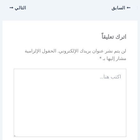
السابق
التالي
اترك تعليقاً
لن يتم نشر عنوان بريدك الإلكتروني.
الحقول الإلزامية
مشار إليها بـ
*
اكتب
هنا...