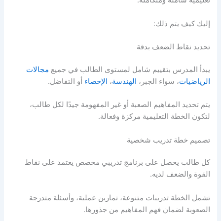
تعليمية شاملة ومتكاملة.
إليك كيف يتم ذلك:
تحديد نقاط الضعف بدقة
يبدأ المدرس بتقييم شامل لمستوى الطالب في جميع
مجالات
الرياضيات
، سواء الجبر،
الهندسة
،
الإحصاء
أو التفاضل.
يتم تحديد المفاهيم الصعبة أو غير المفهومة جيدًا لكل طالب،
لتكون الخطة التعليمية مركزة وفعالة.
تصميم خطة تدريب شخصية
كل طالب يحصل على برنامج تدريبي مخصص يعتمد على نقاط
القوة والضعف لديه.
تشمل الخطة تدريبات متنوعة، تمارين عملية، وأسئلة متدرجة
الصعوبة لضمان فهم المفاهيم من جذورها.