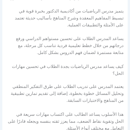
يتميز مدرس الرياضيات من أكاديمية الدكتور بخبرة قوية في
تبسيط المفاهيم المعقدة وشرح المناهج بأساليب حديثة تعتمد
على الأمثلة والتطبيقات العملية.
يساعد المدرس الطلاب على تحسين مستواهم الدراسي ورفع
درجاتهم من خلال خطط تعليمية فردية تناسب كل مرحلة، مع
متابعة مستمرة لضمان فهم الدروس بشكل كامل.
كيف يساعد مدرس الرياضيات بجدة الطلاب في تحسين مهارات
الحل؟
يعتمد المدرس على تدريب الطلاب على طرق التفكير المنطقي
وتحليل المسائل خطوة بخطوة، إضافة إلى تقديم تمارين تطبيقية
من المناهج والاختبارات السابقة.
هذا الأسلوب يساعد الطالب على اكتساب مهارات سريعة في
الحل وتقوية نقاط الضعف، مما يعزز ثقته بنفسه ويجعله قادرًا على
التعامل مع مختلف أنواع الأسئلة.