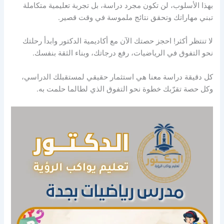
بهذا الأسلوب، لن تكون مجرد دراسة، بل تجربة تعليمية متكاملة
تبني مهاراتك وتحقق نتائج ملموسة في وقت قصير.
لا تنتظر أكثر! احجز حصتك الآن مع أكاديمية الدكتور وابدأ رحلتك
نحو التفوق في الرياضيات، رفع درجاتك، وبناء الثقة بنفسك.
كل دقيقة دراسة معنا هي استثمار حقيقي لمستقبلك الدراسي،
وكل حصة تقرّبك خطوة نحو التفوق الذي لطالما حلمت به.