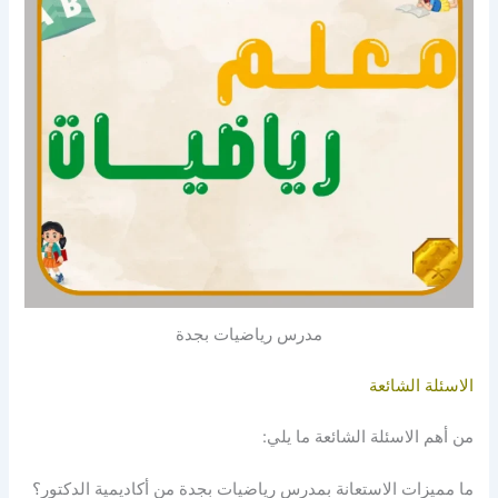
مدرس رياضيات بجدة
الاسئلة الشائعة
من أهم الاسئلة الشائعة ما يلي:
ما مميزات الاستعانة بمدرس رياضيات بجدة من أكاديمية الدكتور؟