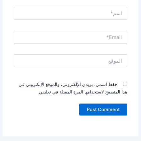
اسم*
Email*
الموقع
احفظ اسمي، بريدي الإلكتروني، والموقع الإلكتروني في
هذا المتصفح لاستخدامها المرة المقبلة في تعليقي.