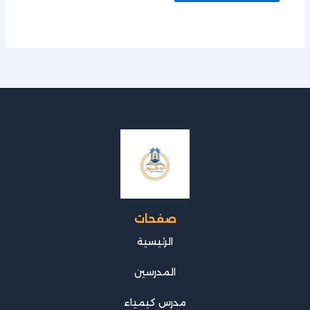
صفحات
الرئيسية
المدرسين
مدرس كيمياء