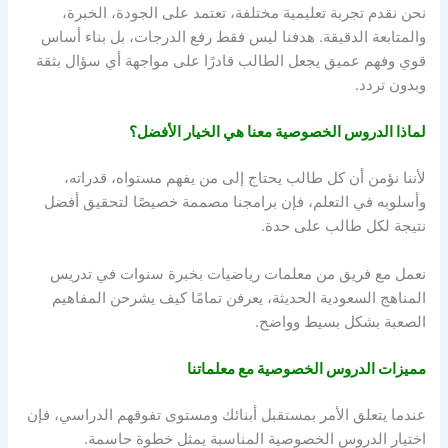
نحن نقدم تجربة تعليمية مختلفة، تعتمد على الجودة، الخبرة،
والمتابعة الدقيقة. هدفنا ليس فقط رفع الدرجات، بل بناء أساس
قوي وفهم عميق يجعل الطالب قادرًا على مواجهة أي سؤال بثقة
وبدون تردد.
لماذا الدروس الخصوصية معنا هي الخيار الأفضل؟
لأننا نؤمن أن كل طالب يحتاج إلى من يفهم مستواه، قدراته،
وأسلوبه في التعلم، فإن برامجنا مصممة خصيصًا لتحقيق أفضل
نتيجة لكل طالب على حدة.
نعمل مع فريق من معلمات رياضيات بخبرة سنوات في تدريس
المناهج السعودية الحديثة، يعرفن تمامًا كيف يشرحن المفاهيم
الصعبة بشكل بسيط وواضح.
مميزات الدروس الخصوصية مع معلماتنا
عندما يتعلق الأمر بمستقبل أبنائك ومستوى تفوقهم الدراسي، فإن
اختيار الدروس الخصوصية المناسبة يمثل خطوة حاسمة.