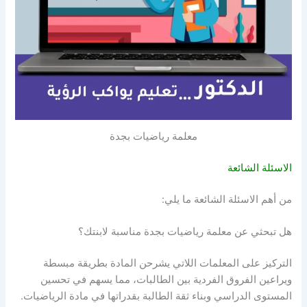
معلمة رياضيات بجدة
الاسئلة الشائعة
من أهم الاسئلة الشائعة ما يلي:
هل تبحثي عن
معلمة رياضيات بجدة
مناسبة لابنتك؟
التركيز على المعلمات اللاتي يشرحن المادة بطريقة مبسطة
ويراعين الفروق الفردية بين الطالبات، مما يسهم في تحسين
المستوى الدراسي وبناء ثقة الطالبة بقدراتها في مادة الرياضيات.