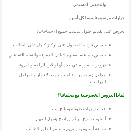
والتحفيز المستمر.
خيارات مرنة ومناسبة لكل أسرة
نحرص على تقديم حلول تناسب جميع الاحتياجات:
حصص فردية للحصول على تركيز كامل على الطالب.
حصص جماعية صغيرة لتبادل المعرفة والتعلم التفاعلي.
دروس حضورية في جدة أو أونلاين للراحة والمرونة.
جداول زمنية مرنة تناسب جميع الأعمار والمراحل
الدراسية.
لماذا الدروس الخصوصية مع معلماتنا؟
خبرة سنوات طويلة ونتائج مثبتة.
أسلوب شرح مبتكر وواضح يسهّل الفهم.
متابعة أسبوعية وتقييم مستمر لتطور الطالب.