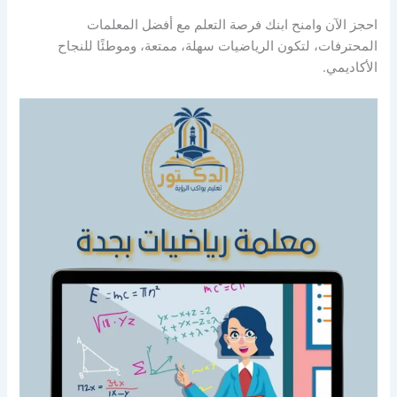
احجز الآن وامنح ابنك فرصة التعلم مع أفضل المعلمات
المحترفات، لتكون الرياضيات سهلة، ممتعة، وموطئًا للنجاح
الأكاديمي.