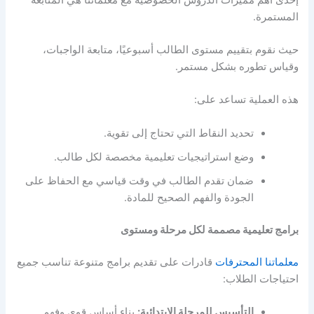
المستمرة.
حيث نقوم بتقييم مستوى الطالب أسبوعيًا، متابعة الواجبات،
وقياس تطوره بشكل مستمر.
هذه العملية تساعد على:
تحديد النقاط التي تحتاج إلى تقوية.
وضع استراتيجيات تعليمية مخصصة لكل طالب.
ضمان تقدم الطالب في وقت قياسي مع الحفاظ على
الجودة والفهم الصحيح للمادة.
برامج تعليمية مصممة لكل مرحلة ومستوى
معلماتنا المحترفات
قادرات على تقديم برامج متنوعة تناسب جميع
احتياجات الطلاب:
التأسيس للمرحلة الابتدائية:
بناء أساس قوي وفهم