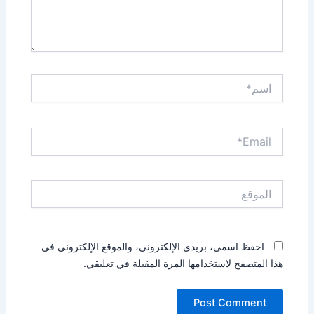
اسم*
Email*
الموقع
احفظ اسمي، بريدي الإلكتروني، والموقع الإلكتروني في
هذا المتصفح لاستخدامها المرة المقبلة في تعليقي.