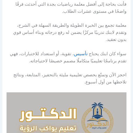
فأنت بحاجة إلى أفضل معلمة رياضيات بجدة التي أحدثت فرقًا
واضحًا في مستوى عشرات الطلاب.
معلمة تجمع بين الخبرة الطويلة والطريقة السهلة في الشرح،
وتقدم لابنك تدريبًا مركزًا يضمن له رفع درجاته وبناء أساس قوي
بدون تعقيد.
سواء كان ابنك يحتاج
تأسيس
، تقوية، أو استعداد للاختبارات، فهي
تقدم برنامجًا تعليميًا متكاملًا مصمم خصيصًا لاحتياجاته.
احجز الآن وتمتّع بحصص تعليمية مليئة بالتحفيز، المتابعة، ونتائج
تلاحظها من أول أسبوع.