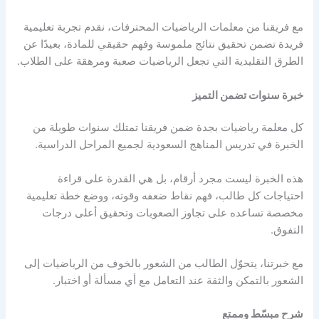
مع فريقنا من معلمات الرياضيات المحترفات، نقدم تجربة تعليمية
فريدة تضمن تحقيق نتائج ملموسة وفهم حقيقي للمادة، بعيدًا عن
الطرق التقليدية التي تجعل الرياضيات صعبة ومرهقة على الطلاب.
خبرة سنوات تضمن التميز
كل
معلمة رياضيات بجدة
ضمن فريقنا تمتلك سنوات طويلة من
الخبرة في تدريس المناهج السعودية لجميع المراحل الدراسية.
هذه الخبرة ليست مجرد أرقام، بل هي القدرة على قراءة
احتياجات كل طالب، فهم نقاط ضعفه وقوته، ووضع خطة تعليمية
مخصصة تساعده على تجاوز الصعوبات وتحقيق أعلى درجات
التفوق.
مع خبرتنا، يتحوّل الطالب من الشعور بالخوف من الرياضيات إلى
الشعور بالتمكن والثقة عند التعامل مع أي مسألة أو اختبار.
شرح مبسّط وممتع