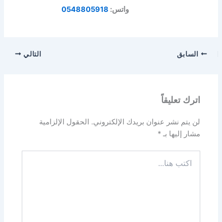
واتس:
0548805918
السابق
التالي
اترك تعليقاً
لن يتم نشر عنوان بريدك الإلكتروني.
الحقول الإلزامية
مشار إليها بـ
*
اكتب
هنا...