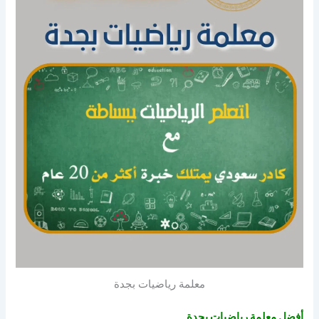
معلمة رياضيات بجدة
أفضل معلمة رياضيات بجدة