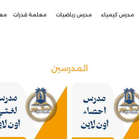
مدرس كيمياء
مدرس رياضيات
معلمة قدرات
معل
المدرسين