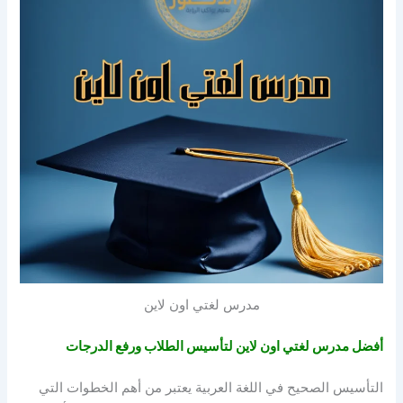
مدرس لغتي اون لاين
أفضل مدرس لغتي اون لاين لتأسيس الطلاب ورفع الدرجات
التأسيس الصحيح في اللغة العربية يعتبر من أهم الخطوات التي