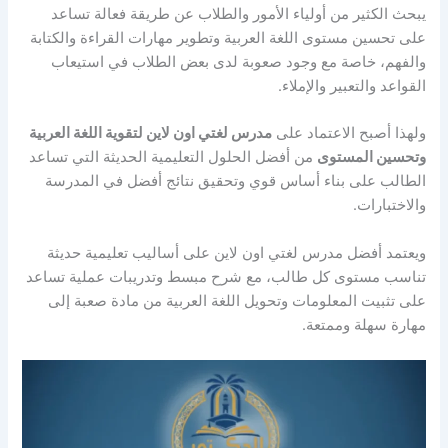
يبحث الكثير من أولياء الأمور والطلاب عن طريقة فعالة تساعد
على تحسين مستوى اللغة العربية وتطوير مهارات القراءة والكتابة
والفهم، خاصة مع وجود صعوبة لدى بعض الطلاب في استيعاب
القواعد والتعبير والإملاء.
ولهذا أصبح الاعتماد على
مدرس لغتي اون لاين لتقوية اللغة العربية
وتحسين المستوى
من أفضل الحلول التعليمية الحديثة التي تساعد
الطالب على بناء أساس قوي وتحقيق نتائج أفضل في المدرسة
والاختبارات.
ويعتمد أفضل مدرس لغتي اون لاين على أساليب تعليمية حديثة
تناسب مستوى كل طالب، مع شرح مبسط وتدريبات عملية تساعد
على تثبيت المعلومات وتحويل اللغة العربية من مادة صعبة إلى
مهارة سهلة وممتعة.