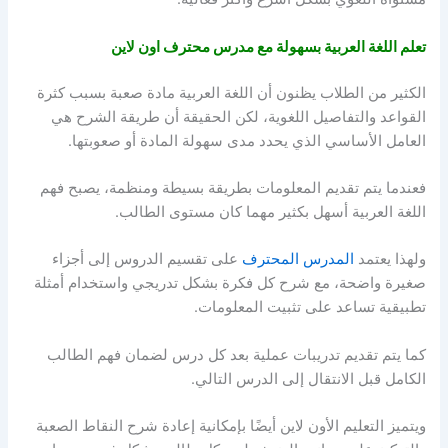
تعلم اللغة العربية بسهولة مع مدرس محترف اون لاين
الكثير من الطلاب يظنون أن اللغة العربية مادة صعبة بسبب كثرة
القواعد والتفاصيل اللغوية، لكن الحقيقة أن طريقة الشرح هي
العامل الأساسي الذي يحدد مدى سهولة المادة أو صعوبتها.
فعندما يتم تقديم المعلومات بطريقة بسيطة ومنظمة، يصبح فهم
اللغة العربية أسهل بكثير مهما كان مستوى الطالب.
ولهذا يعتمد
المدرس المحترف
على تقسيم الدروس إلى أجزاء
صغيرة واضحة، مع شرح كل فكرة بشكل تدريجي واستخدام أمثلة
تطبيقية تساعد على تثبيت المعلومات.
كما يتم تقديم تدريبات عملية بعد كل درس لضمان فهم الطالب
الكامل قبل الانتقال إلى الدرس التالي.
ويتميز التعليم الأون لاين أيضًا بإمكانية إعادة شرح النقاط الصعبة