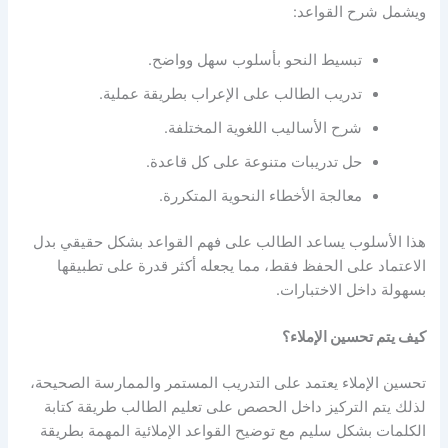
ويشمل شرح القواعد:
تبسيط النحو بأسلوب سهل وواضح.
تدريب الطالب على الإعراب بطريقة عملية.
شرح الأساليب اللغوية المختلفة.
حل تدريبات متنوعة على كل قاعدة.
معالجة الأخطاء النحوية المتكررة.
هذا الأسلوب يساعد الطالب على فهم القواعد بشكل حقيقي بدل
الاعتماد على الحفظ فقط، مما يجعله أكثر قدرة على تطبيقها
بسهولة داخل الاختبارات.
كيف يتم تحسين الإملاء؟
تحسين الإملاء يعتمد على التدريب المستمر والممارسة الصحيحة،
لذلك يتم التركيز داخل الحصص على تعليم الطالب طريقة كتابة
الكلمات بشكل سليم مع توضيح القواعد الإملائية المهمة بطريقة