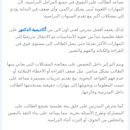
تساعد الطالب على التفوق في جميع المراحل الدراسية، لأن
المهارات اللغوية تُبنى بشكل تراكمي، وأي ضعف في البداية يؤدي
إلى مشكلات أكبر مع تقدم السنوات الدراسية.
لذلك يعتمد أفضل مدرس لغتي اون لاين من
أكاديمية الدكتور
على
خطة تعليمية تبدأ من تقوية الأساسيات ثم الانتقال تدريجيًا إلى
المهارات الأكثر تقدمًا حتى يصل الطالب إلى مستوى قوي في
القراءة والكتابة والفهم والتعبير.
ويتم التركيز داخل الحصص على معالجة المشكلات التي يعاني منها
الطالب بشكل مباشر، مثل ضعف القراءة أو الأخطاء الإملائية أو
عدم فهم القواعد النحوية، مع تقديم تدريبات مستمرة تساعد على
تثبيت المعلومات وتحويلها إلى مهارات حقيقية يستخدمها الطالب
داخل المدرسة وخارجها.
كما يحرص المدرس على خلق بيئة تعليمية تشجع الطالب على
المشاركة وطرح الأسئلة بحرية، مما يساعد على بناء الثقة بالنفس
والتخلص من الخوف أو التردد أثناء الدراسة.