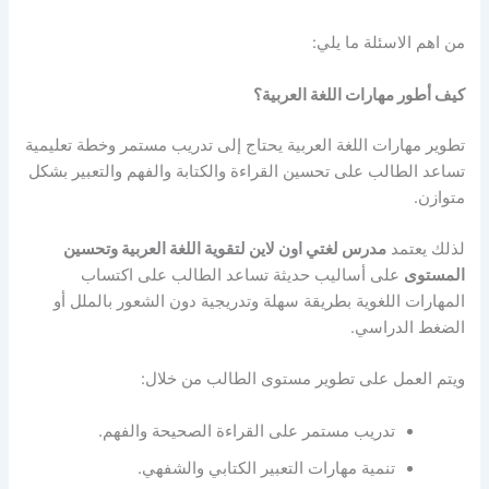
من اهم الاسئلة ما يلي:
كيف أطور مهارات اللغة العربية؟
تطوير مهارات اللغة العربية يحتاج إلى تدريب مستمر وخطة تعليمية
تساعد الطالب على تحسين القراءة والكتابة والفهم والتعبير بشكل
متوازن.
لذلك يعتمد
مدرس لغتي اون لاين لتقوية اللغة العربية وتحسين
المستوى
على أساليب حديثة تساعد الطالب على اكتساب
المهارات اللغوية بطريقة سهلة وتدريجية دون الشعور بالملل أو
الضغط الدراسي.
ويتم العمل على تطوير مستوى الطالب من خلال:
تدريب مستمر على القراءة الصحيحة والفهم.
تنمية مهارات التعبير الكتابي والشفهي.