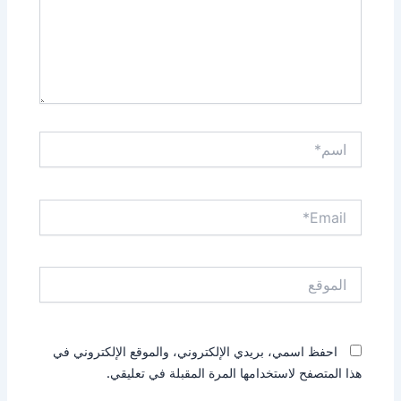
اسم*
Email*
الموقع
احفظ اسمي، بريدي الإلكتروني، والموقع الإلكتروني في
هذا المتصفح لاستخدامها المرة المقبلة في تعليقي.