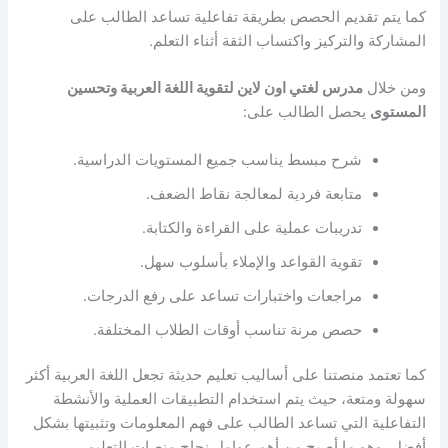
كما يتم تقديم الحصص بطريقة تفاعلية تساعد الطالب على
المشاركة والتركيز واكتساب الثقة أثناء التعلم.
ومن خلال
مدرس لغتي اون لاين لتقوية اللغة العربية وتحسين
المستوى
يحصل الطالب على:
شرح مبسط يناسب جميع المستويات الدراسية.
متابعة فردية لمعالجة نقاط الضعف.
تدريبات عملية على القراءة والكتابة.
تقوية القواعد والإملاء بأسلوب سهل.
مراجعات واختبارات تساعد على رفع الدرجات.
حصص مرنة تناسب أوقات الطلاب المختلفة.
كما تعتمد منصتنا على أساليب تعليم حديثة تجعل اللغة العربية أكثر
سهولة ومتعة، حيث يتم استخدام التطبيقات العملية والأنشطة
التفاعلية التي تساعد الطالب على فهم المعلومات وتثبيتها بشكل
أفضل، وهو ما أصبح من أهم عوامل نجاح منصات التعليم