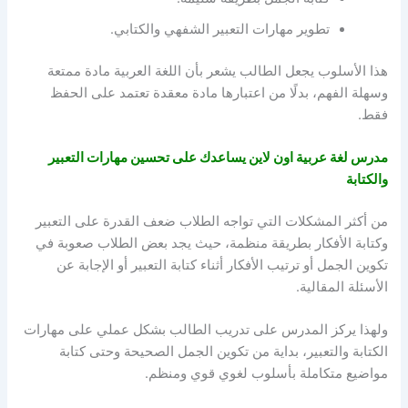
تطوير مهارات التعبير الشفهي والكتابي.
هذا الأسلوب يجعل الطالب يشعر بأن اللغة العربية مادة ممتعة
وسهلة الفهم، بدلًا من اعتبارها مادة معقدة تعتمد على الحفظ
فقط.
مدرس لغة عربية اون لاين يساعدك على تحسين مهارات التعبير
والكتابة
من أكثر المشكلات التي تواجه الطلاب ضعف القدرة على التعبير
وكتابة الأفكار بطريقة منظمة، حيث يجد بعض الطلاب صعوبة في
تكوين الجمل أو ترتيب الأفكار أثناء كتابة التعبير أو الإجابة عن
الأسئلة المقالية.
ولهذا يركز المدرس على تدريب الطالب بشكل عملي على مهارات
الكتابة والتعبير، بداية من تكوين الجمل الصحيحة وحتى كتابة
مواضيع متكاملة بأسلوب لغوي قوي ومنظم.