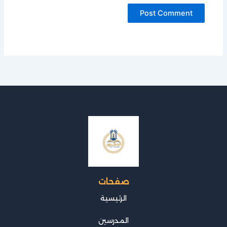
صفحات
الرئيسية
المدرسين