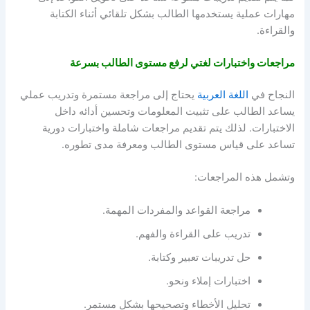
مهارات عملية يستخدمها الطالب بشكل تلقائي أثناء الكتابة
والقراءة.
مراجعات واختبارات لغتي لرفع مستوى الطالب بسرعة
النجاح في
اللغة العربية
يحتاج إلى مراجعة مستمرة وتدريب عملي
يساعد الطالب على تثبيت المعلومات وتحسين أدائه داخل
الاختبارات. لذلك يتم تقديم مراجعات شاملة واختبارات دورية
تساعد على قياس مستوى الطالب ومعرفة مدى تطوره.
وتشمل هذه المراجعات:
مراجعة القواعد والمفردات المهمة.
تدريب على القراءة والفهم.
حل تدريبات تعبير وكتابة.
اختبارات إملاء ونحو.
تحليل الأخطاء وتصحيحها بشكل مستمر.