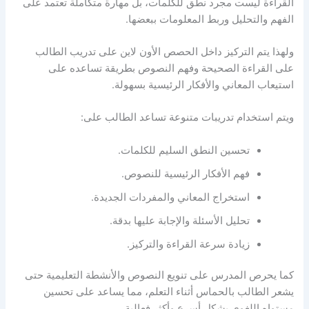
القراءة ليست مجرد نطق للكلمات، بل مهارة متكاملة تعتمد على
الفهم والتحليل وربط المعلومات ببعضها.
ولهذا يتم التركيز داخل الحصص الأون لاين على تدريب الطالب
على القراءة الصحيحة وفهم النصوص بطريقة تساعده على
استيعاب المعاني والأفكار الرئيسية بسهولة.
ويتم استخدام تدريبات متنوعة تساعد الطالب على:
تحسين النطق السليم للكلمات.
فهم الأفكار الرئيسية للنصوص.
استخراج المعاني والمفردات الجديدة.
تحليل الأسئلة والإجابة عليها بدقة.
زيادة سرعة القراءة والتركيز.
كما يحرص المدرس على تنويع النصوص والأنشطة التعليمية حتى
يشعر الطالب بالحماس أثناء التعلم، مما يساعد على تحسين
مستواه اللغوي بشكل أسرع وأكثر فعالية.