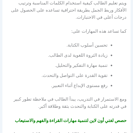
ويتم تعليم الطالب كيفية استخدام الكلمات المناسبة وترتيب
الأفكار وربط الجمل بطريقة احترافية تساعده على الحصول على
درجات أعلى في الاختبارات.
كما تساعد هذه المهارات على:
تحسين أسلوب الكتابة.
زيادة الثروة اللغوية لدى الطالب.
تنمية مهارة التفكير والتحليل.
تقوية القدرة على التواصل والتحدث.
رفع مستوى الإبداع أثناء التعبير.
ومع الاستمرار في التدريب، يبدأ الطالب في ملاحظة تطور كبير
في قدرته على الكتابة والتحدث بثقة وطلاقة أكبر.
حصص لغتي أون لاين لتنمية مهارات القراءة والفهم والاستيعاب