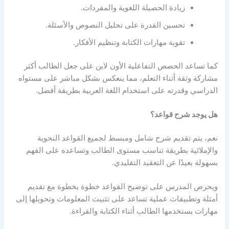
زيادة الحصيلة اللغوية والمفردات.
تحسين القدرة على تحليل النصوص والأسئلة.
تقوية مهارات الكتابة وتنظيم الأفكار.
كما تساعد الحصص التفاعلية الأون لاين على جعل الطالب أكثر
مشاركة وثقة أثناء التعلم، مما ينعكس بشكل مباشر على مستواه
الدراسي وقدرته على استخدام اللغة العربية بطريقة أفضل.
هل يوجد شرح قواعد؟
نعم، يتم تقديم شرح شامل ومبسط لجميع القواعد النحوية
والإملائية بطريقة تناسب مستوى الطالب وتساعده على الفهم
بسهولة بعيدًا عن التعقيد التقليدي.
ويحرص المدرس على توضيح القواعد خطوة بخطوة مع تقديم
أمثلة وتطبيقات عملية تساعد على تثبيت المعلومات وتحويلها إلى
مهارات يستخدمها الطالب أثناء الكتابة والقراءة.