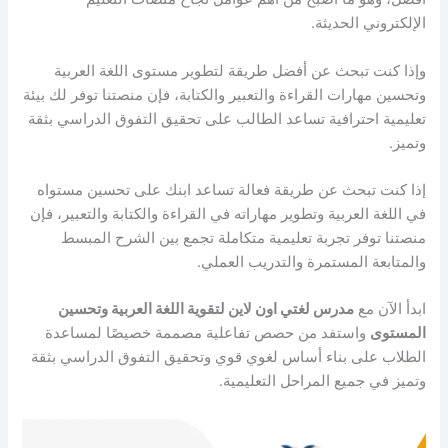
الإلكتروني الحديثة.
وإذا كنت تبحث عن أفضل طريقة لتطوير مستوى اللغة العربية
وتحسين مهارات القراءة والتعبير والكتابة، فإن منصتنا توفر لك بيئة
تعليمية احترافية تساعد الطالب على تحقيق التفوق الدراسي بثقة
وتميز.
إذا كنت تبحث عن طريقة فعالة تساعد ابنك على تحسين مستواه
في اللغة العربية وتطوير مهاراته في القراءة والكتابة والتعبير، فإن
منصتنا توفر تجربة تعليمية متكاملة تجمع بين الشرح المبسط
والمتابعة المستمرة والتدريب العملي.
ابدأ الآن مع
مدرس لغتي اون لاين لتقوية اللغة العربية وتحسين
المستوى
واستفد من حصص تفاعلية مصممة خصيصًا لمساعدة
الطلاب على بناء أساس لغوي قوي وتحقيق التفوق الدراسي بثقة
وتميز في جميع المراحل التعليمية.