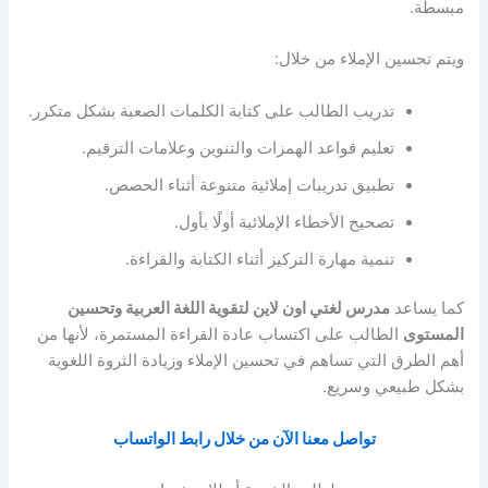
مبسطة.
ويتم تحسين الإملاء من خلال:
تدريب الطالب على كتابة الكلمات الصعبة بشكل متكرر.
تعليم قواعد الهمزات والتنوين وعلامات الترقيم.
تطبيق تدريبات إملائية متنوعة أثناء الحصص.
تصحيح الأخطاء الإملائية أولًا بأول.
تنمية مهارة التركيز أثناء الكتابة والقراءة.
كما يساعد
مدرس لغتي اون لاين لتقوية اللغة العربية وتحسين
المستوى
الطالب على اكتساب عادة القراءة المستمرة، لأنها من
أهم الطرق التي تساهم في تحسين الإملاء وزيادة الثروة اللغوية
بشكل طبيعي وسريع.
تواصل معنا الآن من خلال رابط الواتساب