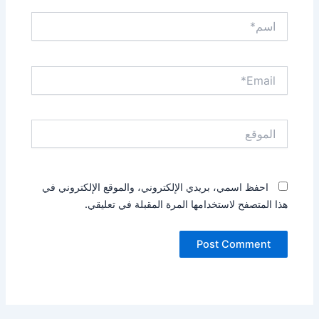
اسم*
Email*
الموقع
احفظ اسمي، بريدي الإلكتروني، والموقع الإلكتروني في
هذا المتصفح لاستخدامها المرة المقبلة في تعليقي.