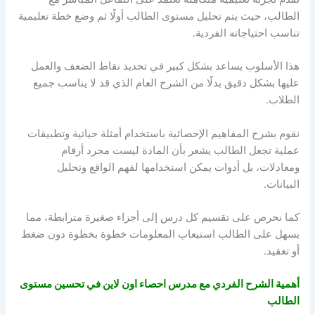
الطالب، حيث يتم تحليل مستوى الطالب أولًا ثم وضع خطة تعليمية
تناسب احتياجاته الفردية.
هذا الأسلوب يساعد بشكل كبير في تحديد نقاط الضعف والعمل
عليها بشكل دقيق بدلًا من الشرح العام الذي قد لا يناسب جميع
الطلاب.
نقوم بشرح المفاهيم الإحصائية باستخدام أمثلة حياتية وتطبيقات
عملية تجعل الطالب يشعر بأن المادة ليست مجرد أرقام
ومعادلات، بل أدوات يمكن استخدامها لفهم الواقع وتحليل
البيانات.
كما نحرص على تقسيم كل درس إلى أجزاء صغيرة مترابطة، مما
يسهل على الطالب استيعاب المعلومات خطوة بخطوة دون ضغط
أو تعقيد.
أهمية الشرح الفردي مع
مدرس احصاء اون لاين
في تحسين مستوى
الطالب