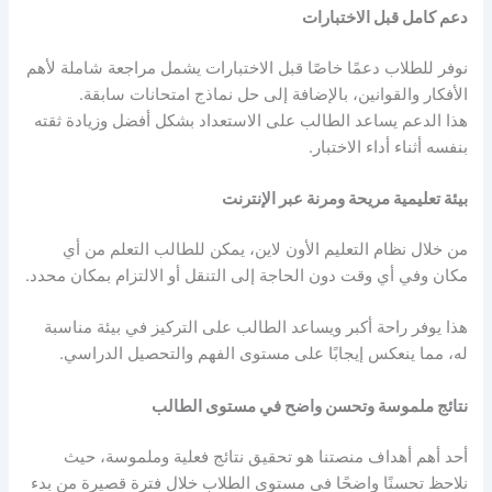
دعم كامل قبل الاختبارات
نوفر للطلاب دعمًا خاصًا قبل الاختبارات يشمل مراجعة شاملة لأهم
الأفكار والقوانين، بالإضافة إلى حل نماذج امتحانات سابقة.
هذا الدعم يساعد الطالب على الاستعداد بشكل أفضل وزيادة ثقته
بنفسه أثناء أداء الاختبار.
بيئة تعليمية مريحة ومرنة عبر الإنترنت
من خلال نظام التعليم الأون لاين، يمكن للطالب التعلم من أي
مكان وفي أي وقت دون الحاجة إلى التنقل أو الالتزام بمكان محدد.
هذا يوفر راحة أكبر ويساعد الطالب على التركيز في بيئة مناسبة
له، مما ينعكس إيجابًا على مستوى الفهم والتحصيل الدراسي.
نتائج ملموسة وتحسن واضح في مستوى الطالب
أحد أهم أهداف منصتنا هو تحقيق نتائج فعلية وملموسة، حيث
نلاحظ تحسنًا واضحًا في مستوى الطلاب خلال فترة قصيرة من بدء