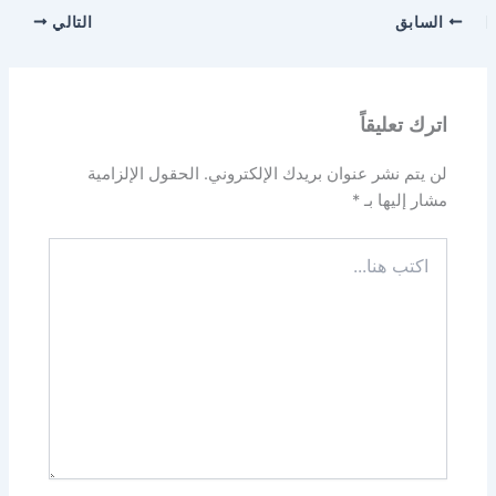
السابق
التالي
اترك تعليقاً
لن يتم نشر عنوان بريدك الإلكتروني.
الحقول الإلزامية
مشار إليها بـ
*
اكتب
هنا...