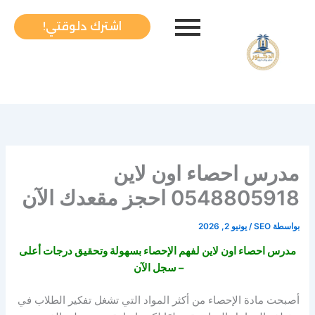
خطي
لى
اشترك دلوقتي!
لمحتوى
مدرس احصاء اون لاين
0548805918 احجز مقعدك الآن
بواسطة
SEO
/
يونيو 2, 2026
مدرس احصاء اون لاين لفهم الإحصاء بسهولة وتحقيق درجات أعلى
– سجل الآن
أصبحت مادة الإحصاء من أكثر المواد التي تشغل تفكير الطلاب في