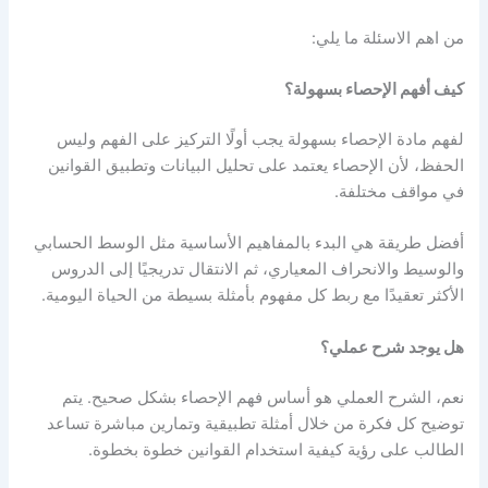
من اهم الاسئلة ما يلي:
كيف أفهم الإحصاء بسهولة؟
لفهم مادة الإحصاء بسهولة يجب أولًا التركيز على الفهم وليس
الحفظ، لأن الإحصاء يعتمد على تحليل البيانات وتطبيق القوانين
في مواقف مختلفة.
أفضل طريقة هي البدء بالمفاهيم الأساسية مثل الوسط الحسابي
والوسيط والانحراف المعياري، ثم الانتقال تدريجيًا إلى الدروس
الأكثر تعقيدًا مع ربط كل مفهوم بأمثلة بسيطة من الحياة اليومية.
هل يوجد شرح عملي؟
نعم، الشرح العملي هو أساس فهم الإحصاء بشكل صحيح. يتم
توضيح كل فكرة من خلال أمثلة تطبيقية وتمارين مباشرة تساعد
الطالب على رؤية كيفية استخدام القوانين خطوة بخطوة.