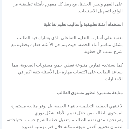
على الفهم وليس الحفظ، مع ربط كل مفهوم بأمثلة تطبيقية من
الواقع لتسهيل الاستيعاب.
استخدام أمثلة تطبيقية وأساليب تعليم تفاعلية
نعتمد على أسلوب التعليم التفاعلي الذي يشارك فيه الطالب
بشكل مباشر أثناء الحصة، حيث يتم حل الأمثلة خطوة بخطوة مع
شرح سبب كل خطوة.
كما نستخدم تمارين متنوعة تغطي جميع مستويات الصعوبة، مما
يساعد الطالب على اكتساب مهارة حل الأسئلة بثقة أكبر في
الاختبارات.
متابعة مستمرة لتطور مستوى الطالب
لا تنتهي العملية التعليمية بانتهاء الحصة، بل نوفر متابعة مستمرة
لمستوى الطالب من خلال تقييم الأداء بشكل دوري.
يتم تحديد مدى تقدم الطالب، وتعديل خطة الشرح حسب احتياجاته،
لضمان تحقيق أفضل نتيجة ممكنة خلال فترة زمنية قصيرة.