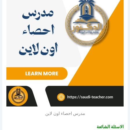
مدرس احصاء اون لاين
الاسئلة الشائعة