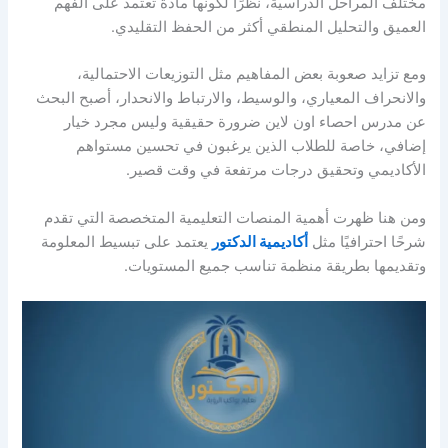
مختلف المراحل الدراسية، نظرًا لكونها مادة تعتمد على الفهم
العميق والتحليل المنطقي أكثر من الحفظ التقليدي.
ومع تزايد صعوبة بعض المفاهيم مثل التوزيعات الاحتمالية،
والانحراف المعياري، والوسيط، والارتباط والانحدار، أصبح البحث
عن
مدرس احصاء اون لاين
ضرورة حقيقية وليس مجرد خيار
إضافي، خاصة للطلاب الذين يرغبون في تحسين مستواهم
الأكاديمي وتحقيق درجات مرتفعة في وقت قصير.
ومن هنا ظهرت أهمية المنصات التعليمية المتخصصة التي تقدم
شرحًا احترافيًا مثل
أكاديمية الدكتور
يعتمد على تبسيط المعلومة
وتقديمها بطريقة منظمة تناسب جميع المستويات.