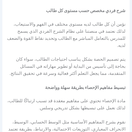
شرح فردي مخصص حسب مستوى كل طالب
نؤمن أن كل طالب لديه مستوى مختلف في الفهم والاستيعاب،
لذلك نعتمد في منصتنا على نظام الشرح الفردي الذي يسمح
للمدرس بالتعامل المباشر مع الطالب وتحديد نقاط القوة والضعف
لديه.
يتم تصميم الحصة بشكل يناسب احتياجات الطالب، سواء كان
بحاجة إلى تأسيس من البداية أو تطوير مهاراته في المسائل
المتقدمة، مما يجعل التعلم أكثر فعالية وسرعة في تحقيق النتائج.
تبسيط مفاهيم الإحصاء بطريقة سهلة وواضحة
مادة الإحصاء تحتوي على مفاهيم معقدة قد تسبب ارتباكًا للطالب،
لذلك نعمل على تبسيطها بشكل تدريجي وسلس.
نقوم بشرح المفاهيم الأساسية مثل الوسط الحسابي، الوسيط،
الانحراف المعياري، التوزيعات الاحتمالية، والارتباط، بطريقة تعتمد