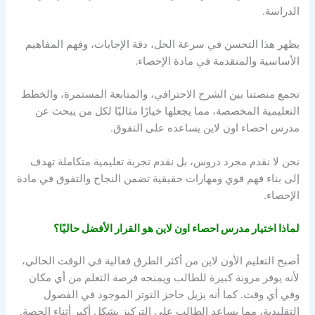
الدراسة.
يظهر هذا التحسن في سرعة الحل، دقة الإجابات، وفهم المفاهيم
الأساسية والمتقدمة في مادة الإحصاء.
تجمع منصتنا بين الشرح الاحترافي، والمتابعة المستمرة، والخطط
التعليمية المخصصة، مما يجعلها خيارًا مثاليًا لكل من يبحث عن
مدرس احصاء اون لاين
يساعده على التفوق.
نحن لا نقدم مجرد دروس، بل نقدم تجربة تعليمية متكاملة تهدف
إلى بناء فهم قوي ومهارات حقيقية تضمن النجاح والتفوق في مادة
الإحصاء.
لماذا اختيار
مدرس احصاء اون لاين
هو القرار الأفضل حاليًا؟
أصبح التعليم الأون لاين من أكثر الطرق فعالية في الوقت الحالي،
لأنه يوفر مرونة كبيرة للطالب ويمنحه فرصة التعلم من أي مكان
وفي أي وقت. كما أنه يزيل حاجز التوتر الموجود في الفصول
التقليدية، مما يساعد الطالب على التركيز بشكل أكبر أثناء الحصة.