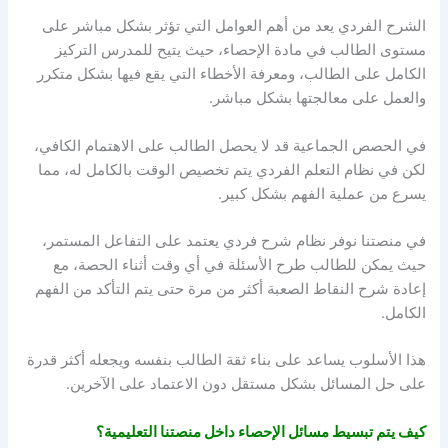
الشرح الفردي يعد من أهم العوامل التي تؤثر بشكل مباشر على
مستوى الطالب في مادة الإحصاء، حيث يتيح للمدرس التركيز
الكامل على الطالب، ومعرفة الأخطاء التي يقع فيها بشكل متكرر
والعمل على معالجتها بشكل مباشر.
في الحصص الجماعية قد لا يحصل الطالب على الاهتمام الكافي،
لكن في نظام التعلم الفردي يتم تخصيص الوقت بالكامل له، مما
يسرع من عملية الفهم بشكل كبير.
في منصتنا نوفر نظام شرح فردي يعتمد على التفاعل المستمر،
حيث يمكن للطالب طرح الأسئلة في أي وقت أثناء الحصة، مع
إعادة شرح النقاط الصعبة أكثر من مرة حتى يتم التأكد من الفهم
الكامل.
هذا الأسلوب يساعد على بناء ثقة الطالب بنفسه ويجعله أكثر قدرة
على حل المسائل بشكل مستقل دون الاعتماد على الآخرين.
كيف يتم تبسيط مسائل الإحصاء داخل منصتنا التعليمية؟