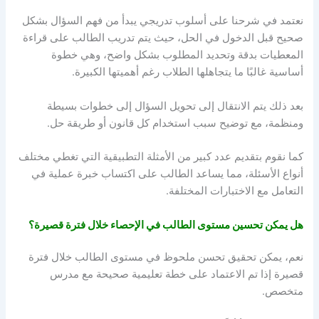
نعتمد في شرحنا على أسلوب تدريجي يبدأ من فهم السؤال بشكل
صحيح قبل الدخول في الحل، حيث يتم تدريب الطالب على قراءة
المعطيات بدقة وتحديد المطلوب بشكل واضح، وهي خطوة
أساسية غالبًا ما يتجاهلها الطلاب رغم أهميتها الكبيرة.
بعد ذلك يتم الانتقال إلى تحويل السؤال إلى خطوات بسيطة
ومنظمة، مع توضيح سبب استخدام كل قانون أو طريقة حل.
كما نقوم بتقديم عدد كبير من الأمثلة التطبيقية التي تغطي مختلف
أنواع الأسئلة، مما يساعد الطالب على اكتساب خبرة عملية في
التعامل مع الاختبارات المختلفة.
هل يمكن تحسين مستوى الطالب في الإحصاء خلال فترة قصيرة؟
نعم، يمكن تحقيق تحسن ملحوظ في مستوى الطالب خلال فترة
قصيرة إذا تم الاعتماد على خطة تعليمية صحيحة مع مدرس
متخصص.