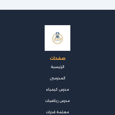
صفحات
الرئيسية
المدرسين
مدرس كيمياء
مدرس رياضيات
معلمة قدرات