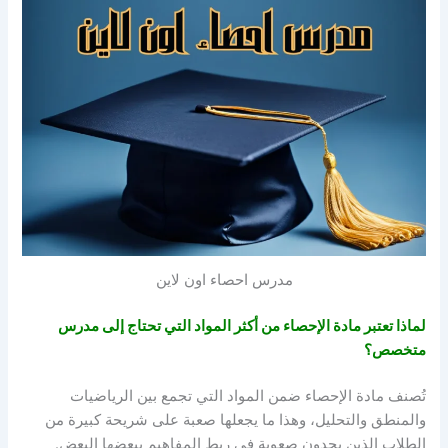
مدرس احصاء اون لاين
لماذا تعتبر مادة الإحصاء من أكثر المواد التي تحتاج إلى مدرس
متخصص؟
تُصنف مادة الإحصاء ضمن المواد التي تجمع بين الرياضيات
والمنطق والتحليل، وهذا ما يجعلها صعبة على شريحة كبيرة من
الطلاب الذين يجدون صعوبة في ربط المفاهيم ببعضها البعض.