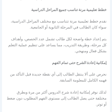
خطط تعليمية مرنة تناسب جميع المراحل الدراسية
نقدم خطط تعليمية مرنة تتناسب مع مختلف المراحل الدراسية،
سواء كان الطالب في المرحلة الثانوية أو الجامعية.
يتم إعداد خطة واضحة لكل طالب تشمل عدد الحصص، وأهداف
كل مرحلة، وطريقة التدريب، مما يساعد على تنظيم عملية التعلم
بشكل فعال ومنهجي.
إمكانية إعادة الشرح حتى تمام الفهم
نحرص على ألا ينتقل الطالب إلى أي نقطة جديدة قبل التأكد من
فهمه الكامل للمعلومة السابقة.
لذلك نوفر إمكانية إعادة شرح الدروس أكثر من مرة وبطرق
مختلفة حتى يصل الطالب إلى مستوى الفهم المطلوب دون ضغط
أو توتر.