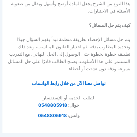
هذا النوع من الشرح يجعل المادة أوضح وأسهل ويقلل من صعوبة
الأسئلة في الاختبارات.
كيف يتم حل المسائل؟
يتم حل مسائل الإحصاء بطريقة منظمة تبدأ بفهم السؤال جيدًا
وتحديد المطلوب بدقة، ثم اختيار القانون المناسب، وبعد ذلك
تطبيقه خطوة بخطوة حتى الوصول إلى الحل النهائي. مع التدريب
المستمر على هذا الأسلوب، يصبح الطالب قادرًا على حل المسائل
بسرعة ودقة دون تشتت أو أخطاء.
تواصل معنا الآن من خلال رابط الواتساب
لطلب الخدمة أو للإستفسار
جوال:
0548805918
واتس:
0548805918