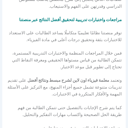
الدراسي وقدرتهن على الفهم والاستيعاب.
مراجعات واختبارات تدريبية لتحقيق أفضل النتائج عبر منصتنا
توفر منصتنا نظامًا تعليميًا متكاملًا يساعد الطالبات على الاستعداد
للاختبارات بثقة وتحقيق درجات أعلى في مادة الفيزياء.
فمن خلال المراجعات المنظمة والاختبارات التدريبية المستمرة،
تتمكن الطالبة من قياس مستواها الحقيقي ومعرفة النقاط التي
تحتاج إلى تطوير قبل موعد الاختبار.
وتعتمد
معلمة فيزياء اون لاين لشرح مبسط ونتائج أفضل
على تقديم
تدريبات متنوعة تشمل جميع أجزاء المنهج، مع التركيز على الأسئلة
المهمة والأفكار المتكررة في الاختبارات.
كما يتم شرح الإجابات بالتفصيل حتى تتمكن الطالبة من فهم
طريقة الحل الصحيحة واكتساب مهارات التفكير والتحليل.