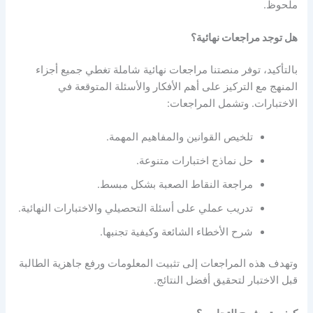
ملحوظ.
هل توجد مراجعات نهائية؟
بالتأكيد، توفر منصتنا مراجعات نهائية شاملة تغطي جميع أجزاء
المنهج مع التركيز على أهم الأفكار والأسئلة المتوقعة في
الاختبارات. وتشمل المراجعات:
تلخيص القوانين والمفاهيم المهمة.
حل نماذج اختبارات متنوعة.
مراجعة النقاط الصعبة بشكل مبسط.
تدريب عملي على أسئلة التحصيلي والاختبارات النهائية.
شرح الأخطاء الشائعة وكيفية تجنبها.
وتهدف هذه المراجعات إلى تثبيت المعلومات ورفع جاهزية الطالبة
قبل الاختبار لتحقيق أفضل النتائج.