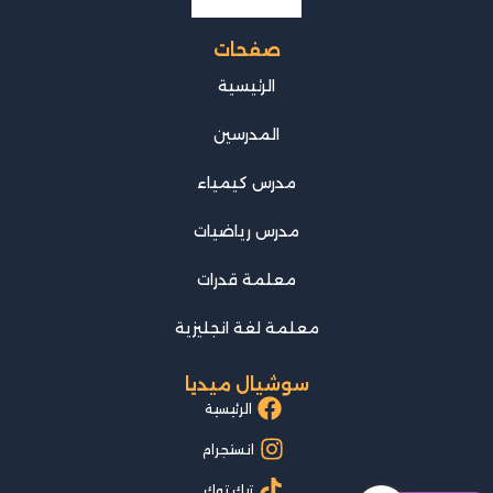
صفحات
الرئيسية
المدرسين
مدرس كيمياء
مدرس رياضيات
معلمة قدرات
معلمة لغة انجليزية
سوشيال ميديا
الرئيسية
انستجرام
تيك توك