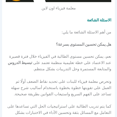
معلمة فيزياء اون لاين
الاسئلة الشائعة
من أهم الاسئلة الشائعة ما يلي:
هل يمكن تحسين المستوى بسرعة؟
نعم، يمكن تحسين مستوى الطالبة في الفيزياء خلال فترة قصيرة
عند الاعتماد على خطة تعليمية منظمة تعتمد على
تبسيط الدروس
والمتابعة المستمرة وحل التدريبات بشكل منتظم.
وتحرص معلمة فيزياء للبنات على تحديد نقاط الضعف أولًا ثم
العمل على تقويتها خطوة بخطوة باستخدام أساليب شرح سهلة
تساعد على الفهم السريع واستيعاب القوانين بطريقة صحيحة.
كما يتم تدريب الطالبة على استراتيجيات الحل التي تساعدها على
التعامل مع المسائل بثقة وتحسين الأداء في الاختبارات بشكل