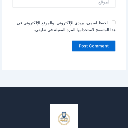
احفظ اسمي، بريدي الإلكتروني، والموقع الإلكتروني في
هذا المتصفح لاستخدامها المرة المقبلة في تعليقي.