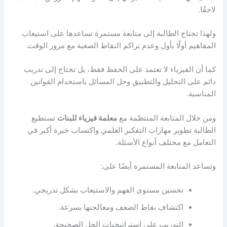
لاحقًا.
ولهذا تحتاج الطالبة إلى متابعة مستمرة تساعدها على استيعاب
المفاهيم أولًا بأول وعدم تراكم النقاط الصعبة مع مرور الوقت.
كما أن الفيزياء لا تعتمد على الحفظ فقط، بل تحتاج إلى تدريب
دائم على التحليل والتطبيق وحل المسائل باستخدام القوانين
المناسبة.
ومن خلال المتابعة المنتظمة مع
معلمة فيزياء للبنات
تستطيع
الطالبة تطوير مهارات التفكير العلمي واكتساب خبرة أكبر في
التعامل مع مختلف أنواع الأسئلة.
وتساعد المتابعة المستمرة أيضًا على:
تحسين مستوى الفهم والاستيعاب بشكل تدريجي.
اكتشاف نقاط الضعف ومعالجتها بسرعة.
التدريب على استراتيجيات الحل الصحيحة.