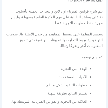
كيف يتم شرح التجارب؟
يتم شرح قوانين الفيزياء اون لاين والتجارب العملية بأسلوب
تفاعلي يساعد الطالبة على فهم الفكرة العلمية بسهولة، وليس
مجرد حفظ خطوات التجربة فقط.
وتعتمد المعلمة على تبسيط المفاهيم من خلال الأمثلة والرسومات
التوضيحية وربط التجارب بالتطبيقات الواقعية حتى تصبح
المعلومات أكثر وضوحًا وثباتًا.
كما يتم توضيح:
الهدف من التجربة.
الأدوات المستخدمة.
خطوات التنفيذ بشكل منظم.
تفسير النتائج بطريقة سهلة.
العلاقة بين التجربة والقوانين الفيزيائية المرتبطة بها.