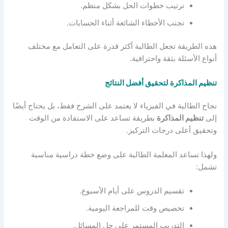
ترتيب خطوات الحل بشكل منظم.
تجنب الأخطاء الشائعة أثناء الحسابات.
هذه الطريقة تجعل الطالبة أكثر قدرة على التعامل مع مختلف
أنواع الأسئلة بثقة واحترافية.
تنظيم المذاكرة لتحقيق أفضل النتائج
نجاح الطالبة في الفيزياء لا يعتمد على الشرح فقط، بل يحتاج أيضًا
إلى
تنظيم المذاكرة
بطريقة تساعد على الاستفادة من الوقت
وتحقيق أعلى درجات التركيز.
ولهذا تساعد المعلمة الطالبة على وضع خطة دراسية مناسبة
تشمل:
تقسيم الدروس على أيام الأسبوع.
تخصيص وقت للمراجعة اليومية.
التدريب المستمر على حل المسائل.