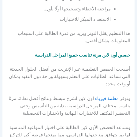
مراجعة الأخطاء وتصحيحها أولًا بأول.
الاستعداد المبكر للاختبارات.
هذا التنظيم يقلل التوتر ويزيد من قدرة الطالبة على استيعاب
المعلومات بشكل أفضل.
حصص أون لاين مرنة تناسب جميع المراحل الدراسية
أصبحت الحصص التعليمية عبر الإنترنت من أفضل الحلول الحديثة
التي تساعد الطالبات على التعلم بسهولة وراحة دون التقيد بمكان
أو وقت محدد.
وتوفر
معلمة فيزياء
اون لاين لشرح مبسط ونتائج أفضل نظامًا مرنًا
يناسب مختلف المراحل الدراسية، بداية من التأسيس وحتى
التحضير المكثف للاختبارات النهائية والاختبارات التحصيلية.
وتساعد الحصص الأون لاين الطالبة على اختيار المواعيد المناسبة
لها بما يتوافق مع جدولها الدراسي، مما يمنحها فرصة أكبر للتركيز