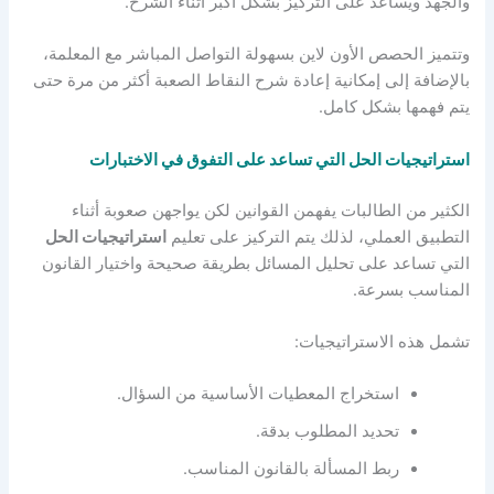
والجهد ويساعد على التركيز بشكل أكبر أثناء الشرح.
وتتميز الحصص الأون لاين بسهولة التواصل المباشر مع المعلمة،
بالإضافة إلى إمكانية إعادة شرح النقاط الصعبة أكثر من مرة حتى
يتم فهمها بشكل كامل.
استراتيجيات الحل التي تساعد على التفوق في الاختبارات
الكثير من الطالبات يفهمن القوانين لكن يواجهن صعوبة أثناء
التطبيق العملي، لذلك يتم التركيز على تعليم
استراتيجيات الحل
التي تساعد على تحليل المسائل بطريقة صحيحة واختيار القانون
المناسب بسرعة.
تشمل هذه الاستراتيجيات:
استخراج المعطيات الأساسية من السؤال.
تحديد المطلوب بدقة.
ربط المسألة بالقانون المناسب.