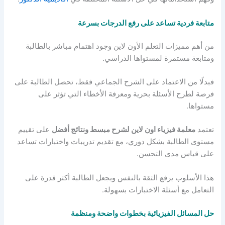
متابعة فردية تساعد على رفع الدرجات بسرعة
من أهم مميزات التعلم الأون لاين وجود اهتمام مباشر بالطالبة
ومتابعة مستمرة لمستواها الدراسي.
فبدلًا من الاعتماد على الشرح الجماعي فقط، تحصل الطالبة على
فرصة لطرح الأسئلة بحرية ومعرفة الأخطاء التي تؤثر على
مستواها.
تعتمد
معلمة فيزياء اون لاين لشرح مبسط ونتائج أفضل
على تقييم
مستوى الطالبة بشكل دوري، مع تقديم تدريبات واختبارات تساعد
على قياس مدى التحسن.
هذا الأسلوب يرفع الثقة بالنفس ويجعل الطالبة أكثر قدرة على
التعامل مع أسئلة الاختبارات بسهولة.
حل المسائل الفيزيائية بخطوات واضحة ومنظمة