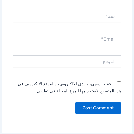
اسم*
Email*
الموقع
احفظ اسمي، بريدي الإلكتروني، والموقع الإلكتروني في
هذا المتصفح لاستخدامها المرة المقبلة في تعليقي.