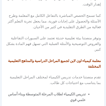
إهدار الوقت.
كما تسمح الحصص المباشرة بالتفاعل الكامل مع المعلمة وطرح
الأسئلة والحصول على إجابات فورية، مما يجعل تجربة التعلم أكثر
فعالية من الطرق التقليدية في كثير من الأحيان.
وتوفر منصتنا بيئة تعليمية حديثة تعتمد على السبورات التفاعلية
والعروض التوضيحية والأمثلة العملية التي تسهل فهم المادة بشكل
كبير.
معلمة كيمياء اون لاين لجميع المراحل الدراسية والمناهج التعليمية
المختلفة
تقدم منصتنا خدمات تدريس الكيمياء لمختلف المراحل التعليمية
بما يتناسب مع احتياجات كل طالب.
تدريس الكيمياء لطلاب المرحلة المتوسطة وبناء أساس
علمي قوي