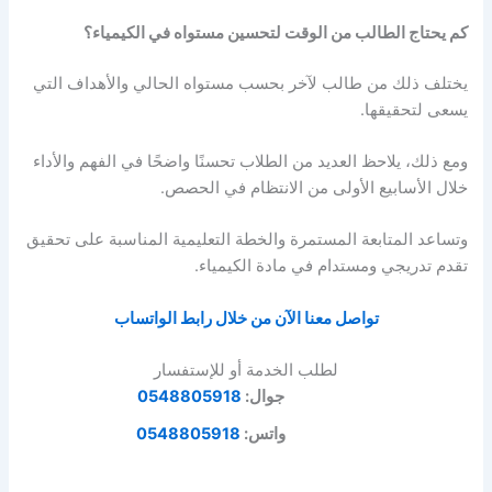
كم يحتاج الطالب من الوقت لتحسين مستواه في الكيمياء؟
يختلف ذلك من طالب لآخر بحسب مستواه الحالي والأهداف التي
يسعى لتحقيقها.
ومع ذلك، يلاحظ العديد من الطلاب تحسنًا واضحًا في الفهم والأداء
خلال الأسابيع الأولى من الانتظام في الحصص.
وتساعد المتابعة المستمرة والخطة التعليمية المناسبة على تحقيق
تقدم تدريجي ومستدام في مادة الكيمياء.
تواصل معنا الآن من خلال رابط الواتساب
لطلب الخدمة أو للإستفسار
جوال:
0548805918
واتس:
0548805918