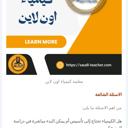
معلمة كيمياء اون لاين
الاسئلة الشائعة
من اهم الاسئلة ما يلي:
هل الكيمياء تحتاج إلى تأسيس أم يمكن البدء مباشرة في دراسة