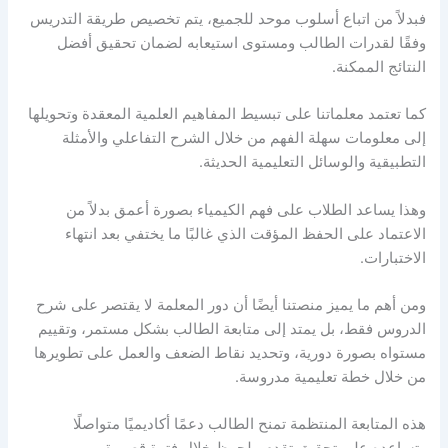
فبدلاً من اتباع أسلوب موحد للجميع، يتم تخصيص طريقة التدريس
وفقًا لقدرات الطالب ومستوى استيعابه لضمان تحقيق أفضل
النتائج الممكنة.
كما تعتمد معلماتنا على تبسيط المفاهيم العلمية المعقدة وتحويلها
إلى معلومات سهلة الفهم من خلال الشرح التفاعلي والأمثلة
التطبيقية والوسائل التعليمية الحديثة.
وهذا يساعد الطلاب على فهم الكيمياء بصورة أعمق بدلاً من
الاعتماد على الحفظ المؤقت الذي غالبًا ما يختفي بعد انتهاء
الاختبارات.
ومن أهم ما يميز منصتنا أيضًا أن دور المعلمة لا يقتصر على شرح
الدروس فقط، بل يمتد إلى متابعة الطالب بشكل مستمر، وتقييم
مستواه بصورة دورية، وتحديد نقاط الضعف والعمل على تطويرها
من خلال خطة تعليمية مدروسة.
هذه المتابعة المنتظمة تمنح الطالب دعمًا أكاديميًا متواصلًا