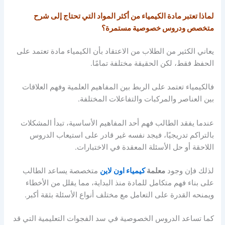
لماذا تعتبر مادة الكيمياء من أكثر المواد التي تحتاج إلى شرح
متخصص ودروس خصوصية مستمرة؟
يعاني الكثير من الطلاب من الاعتقاد بأن الكيمياء مادة تعتمد على
الحفظ فقط، لكن الحقيقة مختلفة تمامًا.
فالكيمياء تعتمد على الربط بين المفاهيم العلمية وفهم العلاقات
بين العناصر والمركبات والتفاعلات المختلفة.
عندما يفقد الطالب فهم أحد المفاهيم الأساسية، تبدأ المشكلات
بالتراكم تدريجيًا، فيجد نفسه غير قادر على استيعاب الدروس
اللاحقة أو حل الأسئلة المعقدة في الاختبارات.
لذلك فإن وجود
معلمة
كيمياء اون لاين
متخصصة يساعد الطالب
على بناء فهم متكامل للمادة منذ البداية، مما يقلل من الأخطاء
ويمنحه القدرة على التعامل مع مختلف أنواع الأسئلة بثقة أكبر.
كما تساعد الدروس الخصوصية في سد الفجوات التعليمية التي قد