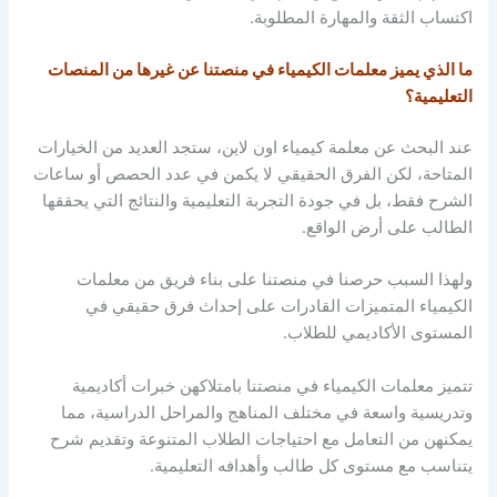
اكتساب الثقة والمهارة المطلوبة.
ما الذي يميز معلمات الكيمياء في منصتنا عن غيرها من المنصات
التعليمية؟
عند البحث عن معلمة كيمياء اون لاين
، ستجد العديد من الخيارات
المتاحة، لكن الفرق الحقيقي لا يكمن في عدد الحصص أو ساعات
الشرح فقط، بل في جودة التجربة التعليمية والنتائج التي يحققها
الطالب على أرض الواقع.
ولهذا السبب حرصنا في منصتنا على بناء فريق من معلمات
الكيمياء المتميزات القادرات على إحداث فرق حقيقي في
المستوى الأكاديمي للطلاب.
تتميز معلمات الكيمياء في منصتنا بامتلاكهن خبرات أكاديمية
وتدريسية واسعة في مختلف المناهج والمراحل الدراسية، مما
يمكنهن من التعامل مع احتياجات الطلاب المتنوعة وتقديم شرح
يتناسب مع مستوى كل طالب وأهدافه التعليمية.