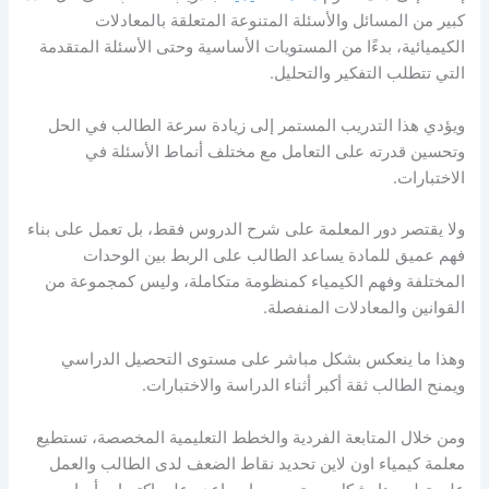
كبير من المسائل والأسئلة المتنوعة المتعلقة بالمعادلات
الكيميائية، بدءًا من المستويات الأساسية وحتى الأسئلة المتقدمة
التي تتطلب التفكير والتحليل.
ويؤدي هذا التدريب المستمر إلى زيادة سرعة الطالب في الحل
وتحسين قدرته على التعامل مع مختلف أنماط الأسئلة في
الاختبارات.
ولا يقتصر دور المعلمة على شرح الدروس فقط، بل تعمل على بناء
فهم عميق للمادة يساعد الطالب على الربط بين الوحدات
المختلفة وفهم الكيمياء كمنظومة متكاملة، وليس كمجموعة من
القوانين والمعادلات المنفصلة.
وهذا ما ينعكس بشكل مباشر على مستوى التحصيل الدراسي
ويمنح الطالب ثقة أكبر أثناء الدراسة والاختبارات.
ومن خلال المتابعة الفردية والخطط التعليمية المخصصة، تستطيع
معلمة كيمياء اون لاين تحديد نقاط الضعف لدى الطالب والعمل