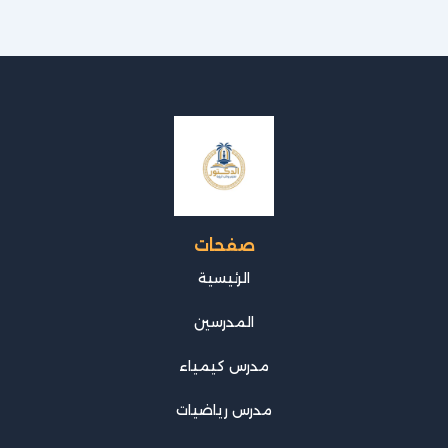
صفحات
الرئيسية
المدرسين
مدرس كيمياء
مدرس رياضيات