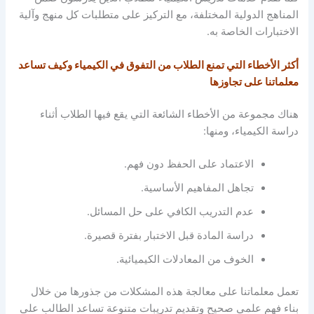
المناهج الدولية المختلفة، مع التركيز على متطلبات كل منهج وآلية
الاختبارات الخاصة به.
أكثر الأخطاء التي تمنع الطلاب من التفوق في الكيمياء وكيف تساعد
معلماتنا على تجاوزها
هناك مجموعة من الأخطاء الشائعة التي يقع فيها الطلاب أثناء
دراسة الكيمياء، ومنها:
الاعتماد على الحفظ دون فهم.
تجاهل المفاهيم الأساسية.
عدم التدريب الكافي على حل المسائل.
دراسة المادة قبل الاختبار بفترة قصيرة.
الخوف من المعادلات الكيميائية.
تعمل معلماتنا على معالجة هذه المشكلات من جذورها من خلال
بناء فهم علمي صحيح وتقديم تدريبات متنوعة تساعد الطالب على