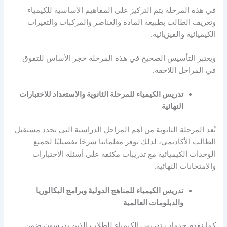
في هذه المرحلة يتم التركيز على المفاهيم الأساسية للكيمياء
وتعريف الطالب بطبيعة المادة والعناصر والمركبات والتغيرات
الكيميائية والفيزيائية.
ويعتبر التأسيس الصحيح في هذه المرحلة حجر الأساس للتفوق
في المراحل اللاحقة.
تدريس الكيمياء للمرحلة الثانوية والاستعداد للاختبارات
النهائية
تُعد المرحلة الثانوية من أهم المراحل الدراسية التي تحدد مستقبل
الطالب الأكاديمي، لذلك توفر معلماتنا شرحًا تفصيليًا لجميع
الوحدات الكيميائية مع تدريبات مكثفة على أسئلة الاختبارات
والامتحانات النهائية.
تدريس الكيمياء للمناهج الدولية وبرامج البكالوريا
والدبلومات العالمية
كما نقدم خدمات تدريس الكيمياء للطلاب الذين يدرسون ضمن