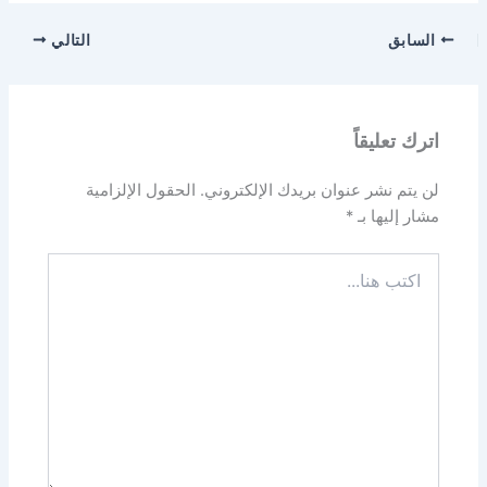
السابق
التالي
اترك تعليقاً
لن يتم نشر عنوان بريدك الإلكتروني.
الحقول الإلزامية
مشار إليها بـ
*
اكتب
هنا...