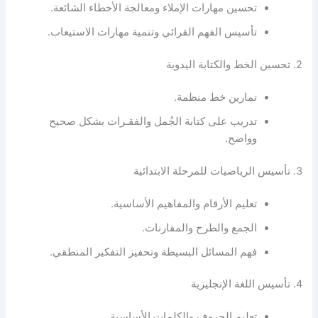
تحسين مهارات الإملاء ومعالجة الأخطاء الشائعة.
تأسيس الفهم القرائي وتنمية مهارات الاستيعاب.
2. تحسين الخط والكتابة اليدوية
تمارين خط منظمة.
تدريب على كتابة الجُمل والفقـرات بشكل صحيح
وواضح.
3. تأسيس الرياضيات للمرحلة الابتدائية
تعليم الأرقام والمفاهيم الأساسية.
الجمع والطرح والمقارنات.
فهم المسائل البسيطة وتحفيز التفكير المنطقي.
4. تأسيس اللغة الإنجليزية
تعليم الحروف والكلمات الأساسية.