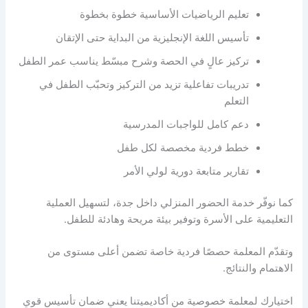
تعليم الرياضيات الأساسية خطوة بخطوة
تأسيس اللغة الإنجليزية من البداية حتى الإتقان
تركيز عالٍ في الحصة وشرح مبسّط يناسب عمر الطفل
تدريبات تفاعلية تزيد من التركيز وتحبّب الطفل في
التعلم
دعم كامل للواجبات المدرسية
خطط فردية مخصصة لكل طفل
تقارير متابعة دورية لولي الأمر
كما نوفّر خدمة الحضور المنزلي داخل جدة، لتسهيل العملية
التعليمية على الأسرة وتوفير بيئة مريحة وهادئة للطفل.
وتقدّم المعلمة حصصًا فردية خاصة تضمن أعلى مستوى من
الاهتمام والنتائج.
اختيارك لمعلمة خصوصية من أكاديميتنا يعني ضمان تأسيس قوي