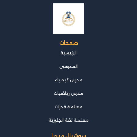
صفحات
الرئيسية
المدرسين
مدرس كيمياء
مدرس رياضيات
معلمة قدرات
معلمة لغة انجليزية
سوشيال ميديا