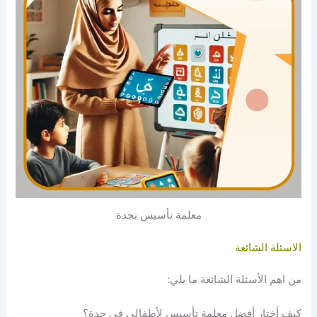
معلمة تأسيس بجدة
الاسئلة الشائعة
من اهم الأسئلة الشائعة ما يلي:
كيف أختار أفضل معلمة تأسيس لأطفالي في جدة؟