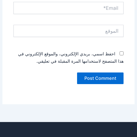
Email*
الموقع
احفظ اسمي، بريدي الإلكتروني، والموقع الإلكتروني في
هذا المتصفح لاستخدامها المرة المقبلة في تعليقي.