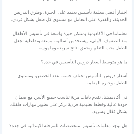
اختيار أفضل معلمة تأسيس يعتمد على الخبرة، وطرق التدريس
الحديثة، والقدرة على التعامل مع مستوى كل طفل بشكل فردي.
معلماتنا في الأكاديمية يمتلكن خبرة واسعة في تأسيس الأطفال
منذ الصفوف الأولى، ويستخدمن أساليب ممتعة وتفاعلية تجعل
الطفل يحب التعلم ويحقق نتائج سريعة وملموسة.
ما هو متوسط أسعار دروس التأسيس في جدة؟
أسعار دروس التأسيس تختلف حسب عدد الحصص، ومستوى
الطفل، وخبرة المعلمة.
في أكاديميتنا، نقدم باقات مرنة تناسب جميع الأسر، مع ضمان
جودة عالية وخطط تعليمية فردية تركز على تطوير مهارات طفلك
بشكل فعّال وسريع.
هل توجد معلمات تأسيس متخصصات للمرحلة الابتدائية في جدة؟