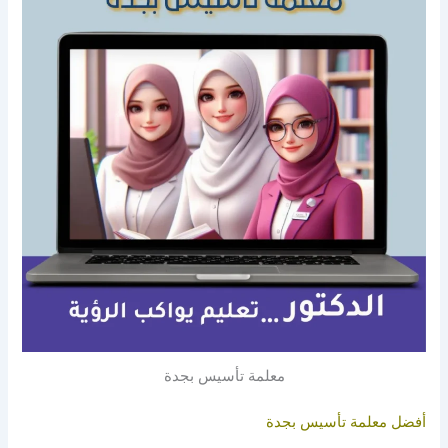
معلمة تأسيس بجدة
أفضل معلمة تأسيس بجدة