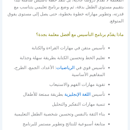
بتقييم مستوى الطفل بدقة، ثم وضع برنامج تعليمي يتناسب مع
قدرته، وتطوير مهاراته خطوة بخطوة، حتى يصل إلى مستوى يفوق
المتوقع.
ماذا يقدّم برنامج التأسيس مع أفضل معلمة بجدة؟
تأسيس متقن في مهارات القراءة والكتابة
تعليم الخط وتحسين الكتابة بطريقة سهلة وجذابة
تأسيس قوي في
الرياضيات
: الأعداد، الجمع، الطرح،
المفاهيم الأساسية
تقوية مهارات الفهم والاستيعاب
تأسيس
اللغة الإنجليزية
بطريقة ممتعة للأطفال
تنمية مهارات التفكير والتحليل
بناء الثقة بالنفس وتحسين شخصية الطفل التعليمية
متابعة أسبوعية للنتائج وتطوير مستمر للبرنامج