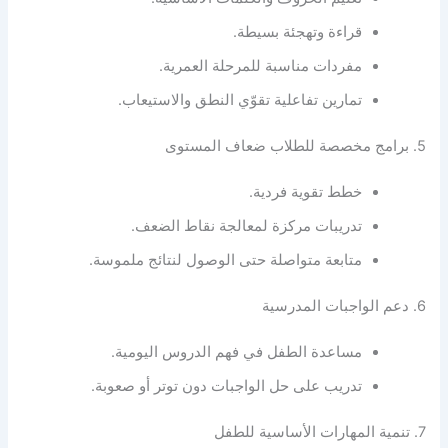
قراءة وتهجئة بسيطة.
مفردات مناسبة للمرحلة العمرية.
تمارين تفاعلية تقوّي النطق والاستيعاب.
5. برامج مخصصة للطلاب ضعاف المستوى
خطط تقوية فردية.
تدريبات مركزة لمعالجة نقاط الضعف.
متابعة متواصلة حتى الوصول لنتائج ملموسة.
6. دعم الواجبات المدرسية
مساعدة الطفل في فهم الدروس اليومية.
تدريب على حل الواجبات دون توتر أو صعوبة.
7. تنمية المهارات الأساسية للطفل