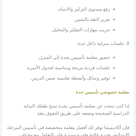
رفع مستوى التركيز والانتباه.
تعزيز الثقة بالنفس.
تدريب مهارات التفكير والتحليل.
8. جلسات منزلية داخل جدة
حضور
معلمة تأسيس بجدة
إلى المنزل.
جلسات فردية مريحة ومناسبة لجدول الأسرة.
توفير وسائل وأنشطة تعليمية ضمن الدرس.
معلمة خصوصي تأسيس جدة
إذا كنت تبحث عن
معلمة تأسيس بجدة
تمنح طفلك البداية
الدراسية الصحيحة وتضعه على طريق التفوق بثقة
فإن أكاديميتنا توفر لك أفضل معلمة متخصصة في تأسيس المرحلة
الابتدائية، بخبرة عالية وقدرة مميزة على التعامل مع مختلف