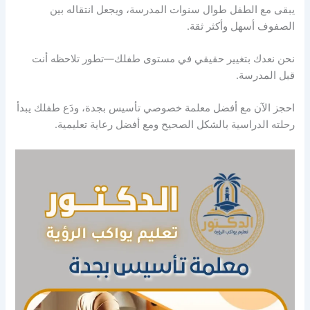
يبقى مع الطفل طوال سنوات المدرسة، ويجعل انتقاله بين
الصفوف أسهل وأكثر ثقة.
نحن نعدك بتغيير حقيقي في مستوى طفلك—تطور تلاحظه أنت
قبل المدرسة.
احجز الآن مع أفضل معلمة خصوصي تأسيس بجدة، ودَع طفلك يبدأ
رحلته الدراسية بالشكل الصحيح ومع أفضل رعاية تعليمية.