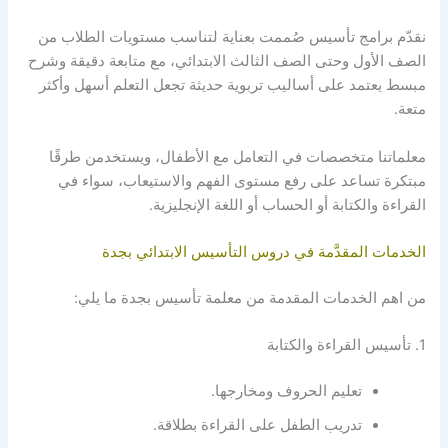
نقدّم برامج تأسيس صُممت بعناية لتناسب مستويات الطلاب من
الصف الأول وحتى الصف الثالث الابتدائي، مع متابعة دقيقة وشرح
مبسط يعتمد على أساليب تربوية حديثة تجعل التعلم أسهل وأكثر
متعة.
معلماتنا متخصصات في التعامل مع الأطفال، ويستخدمن طرقًا
مبتكرة تساعد على رفع مستوى الفهم والاستيعاب، سواء في
القراءة والكتابة أو الحساب أو اللغة الإنجليزية.
الخدمات المقدَّمة في دروس التأسيس الابتدائي بجدة
من اهم الخدمات المقدمة من
معلمة تأسيس بجدة
ما يلي:
1. تأسيس القراءة والكتابة
تعليم الحروف ومخارجها.
تدريب الطفل على القراءة بطلاقة.