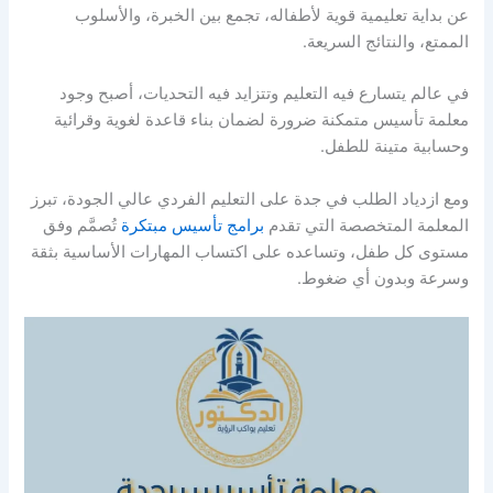
عن بداية تعليمية قوية لأطفاله، تجمع بين الخبرة، والأسلوب
الممتع، والنتائج السريعة.
في عالم يتسارع فيه التعليم وتتزايد فيه التحديات، أصبح وجود
معلمة تأسيس متمكنة ضرورة لضمان بناء قاعدة لغوية وقرائية
وحسابية متينة للطفل.
ومع ازدياد الطلب في جدة على التعليم الفردي عالي الجودة، تبرز
المعلمة المتخصصة التي تقدم
برامج تأسيس مبتكرة
تُصمَّم وفق
مستوى كل طفل، وتساعده على اكتساب المهارات الأساسية بثقة
وسرعة وبدون أي ضغوط.