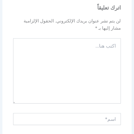
اترك تعليقاً
لن يتم نشر عنوان بريدك الإلكتروني.
الحقول الإلزامية
مشار إليها بـ
*
اكتب
هنا...
اسم*