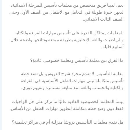
نعم، لدينا فريق متخصص من معلمات تأسيس للمرحلة الابتدائية،
لديهن خبرة طويلة في التعامل مع الأطفال من الصف الأول وحتى
الصف الثالث الابتدائي.
المعلمات يمتلكن القدرة على تأسيس مهارات القراءة والكتابة
والرياضيات واللغة الإنجليزية بطريقة ممتعة ونتائجها واضحة خلال
أسابيع قليلة.
ما الفرق بين معلمة تأسيس ومعلمة خصوصي عادية؟
معلمة التأسيس لا تقدم مجرد شرح الدروس، بل تضع خطة
تأسيس متكاملة تبني مهارات الطفل الأساسية في القراءة
والكتابة والحساب واللغة، مع متابعة مستمرة وتقييم دوري.
بينما المعلمة الخصوصية العادية غالبًا ما تركز على حل الواجبات
فقط دون وضع خطة متكاملة لتطوير مهارات الطفل من الأساس.
هل تقدم معلمات التأسيس دروسًا منزلية أم في مراكز تعليمية؟