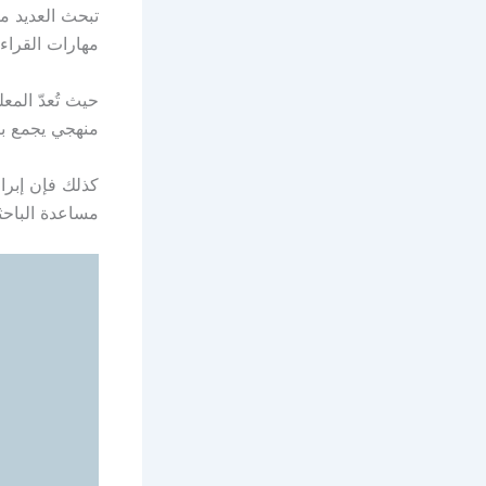
تبحث العديد م
مهارات القراءة
حيث تُعدّ ال
منهجي يجمع بي
كذلك فإن إبرا
مساعدة الباحث