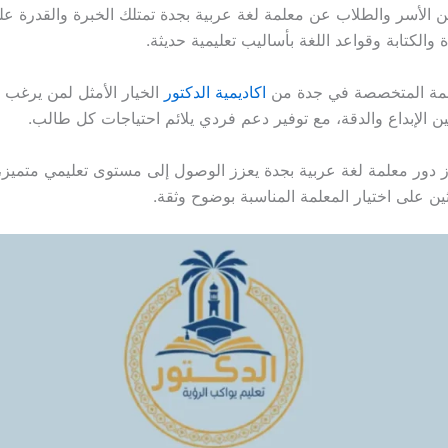
ن الأسر والطلاب عن معلمة لغة عربية بجدة تمتلك الخبرة والقدرة عل
 والكتابة وقواعد اللغة بأساليب تعليمية حديثة.
معلمة المتخصصة في جدة من
اكاديمية الدكتور
الخيار الأمثل لمن يرغب 
ن الإبداع والدقة، مع توفير دعم فردي يلائم احتياجات كل طالب.
ز دور معلمة لغة عربية بجدة يعزز الوصول إلى مستوى تعليمي متميز، 
ين على اختيار المعلمة المناسبة بوضوح وثقة.