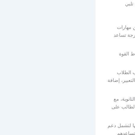
تلبي
 مهارات
درجة تساعد
 القوة
ب الطلاب
لتعبير، إضافة
ثانوية، مع
الطالب على
ها لتشمل دعم
 تساعدهم