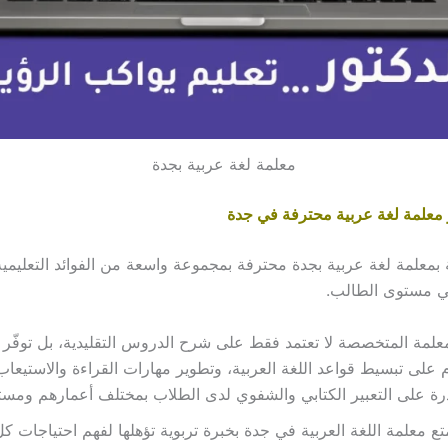
معلمة لغة عربية بجدة
 معلمة لغة عربية محترفة في جدة
ة بمعلمة لغة عربية بجدة محترفة بمجموعة واسعة من الفوائد التعليمي
 في مستوى الطالب.
علمة المتخصصة لا تعتمد فقط على شرح الدروس التقليدية، بل توفّر منه
 على تبسيط قواعد اللغة العربية، وتطوير مهارات القراءة والاستيعاب
رة على التعبير الكتابي والشفوي لدى الطلاب بمختلف أعمارهم ومست
تع معلمة اللغة العربية في جدة بخبرة تربوية تؤهلها لفهم احتياجات 