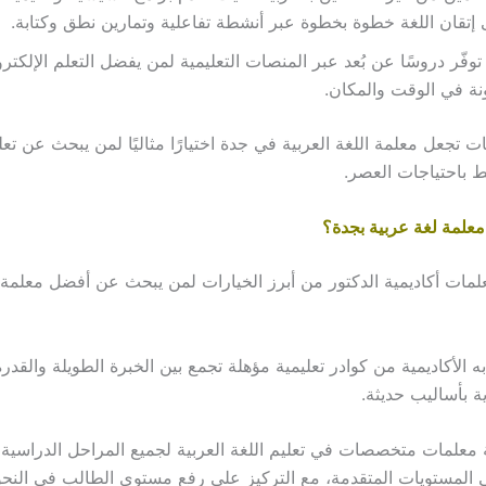
إتقان اللغة خطوة بخطوة عبر أنشطة تفاعلية وتمارين نطق وكتابة.
توفّر دروسًا عن بُعد عبر المنصات التعليمية لمن يفضل التعلم الإلكتر
نة في الوقت والمكان.
 تجعل معلمة اللغة العربية في جدة اختيارًا مثاليًا لمن يبحث عن تعلي
 باحتياجات العصر.
لمة لغة عربية بجدة؟
لمات أكاديمية الدكتور من أبرز الخيارات لمن يبحث عن أفضل معلمة 
به الأكاديمية من كوادر تعليمية مؤهلة تجمع بين الخبرة الطويلة والقد
ية بأساليب حديثة.
ة معلمات متخصصات في تعليم اللغة العربية لجميع المراحل الدراسية، 
 المستويات المتقدمة، مع التركيز على رفع مستوى الطالب في النح