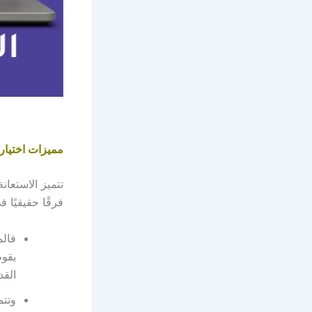
مميزات اختيار
تتميز الاستعان
فرقًا حقيقيًا
فالم
يقوم
القد
وتتم