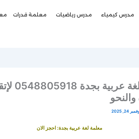
مدرس كيمياء
مدرس رياضيات
معلمة قدرات
معل
معلمة لغة عربية بجدة 8
 والنحو
مبر 24, 2025
معلمة لغة عربية بجدة: احجز الان