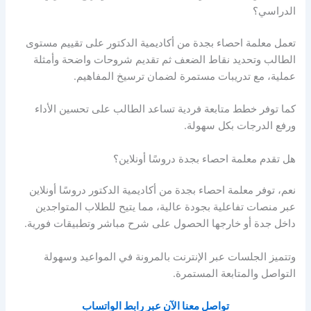
الدراسي؟
تعمل معلمة احصاء بجدة من أكاديمية الدكتور على تقييم مستوى
الطالب وتحديد نقاط الضعف ثم تقديم شروحات واضحة وأمثلة
عملية، مع تدريبات مستمرة لضمان ترسيخ المفاهيم.
كما توفر خطط متابعة فردية تساعد الطالب على تحسين الأداء
ورفع الدرجات بكل سهولة.
هل تقدم معلمة احصاء بجدة دروسًا أونلاين؟
نعم، توفر معلمة احصاء بجدة من أكاديمية الدكتور دروسًا أونلاين
عبر منصات تفاعلية بجودة عالية، مما يتيح للطلاب المتواجدين
داخل جدة أو خارجها الحصول على شرح مباشر وتطبيقات فورية.
وتتميز الجلسات عبر الإنترنت بالمرونة في المواعيد وسهولة
التواصل والمتابعة المستمرة.
تواصل معنا الآن عبر رابط الواتساب