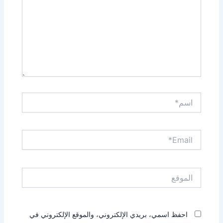
اسم*
Email*
الموقع
احفظ اسمي، بريدي الإلكتروني، والموقع الإلكتروني في