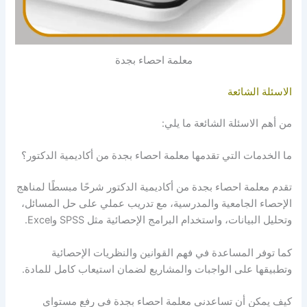
معلمة احصاء بجدة
الاسئلة الشائعة
من أهم الاسئلة الشائعة ما يلي:
ما الخدمات التي تقدمها معلمة احصاء بجدة من أكاديمية الدكتور؟
تقدم معلمة احصاء بجدة من أكاديمية الدكتور شرحًا مبسطًا لمناهج
الإحصاء الجامعية والمدرسية، مع تدريب عملي على حل المسائل،
وتحليل البيانات، واستخدام البرامج الإحصائية مثل SPSS وExcel.
كما توفر المساعدة في فهم القوانين والنظريات الإحصائية
وتطبيقها على الواجبات والمشاريع لضمان استيعاب كامل للمادة.
كيف يمكن أن تساعدني معلمة احصاء بجدة في رفع مستواي