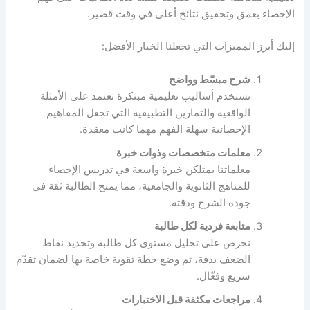
الإحصاء بعمق وتحقيق نتائج أعلى في وقت قصير.
إليك أبرز المميزات التي تجعلنا الخيار الأفضل:
شرح مبسّط وواضح
نستخدم أساليب تعليمية مبتكرة تعتمد على الأمثلة
الواقعية والتمارين التطبيقية التي تجعل المفاهيم
الإحصائية سهلة الفهم مهما كانت معقدة.
معلمات متخصصات وذوات خبرة
معلماتنا يمتلكن خبرة واسعة في تدريس الإحصاء
للمناهج الثانوية والجامعية، مما يمنح الطالبة ثقة في
جودة الشرح ودقته.
متابعة فردية لكل طالبة
نحرص على تحليل مستوى كل طالبة وتحديد نقاط
الضعف بدقة، ثم وضع خطة تقوية خاصة بها لضمان تقدّم
سريع وفعّال.
مراجعات مكثفة قبل الاختبارات