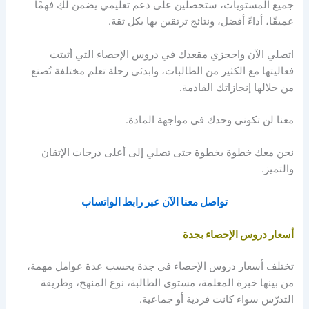
جميع المستويات، ستحصلين على دعم تعليمي يضمن لكِ فهمًا
عميقًا، أداءً أفضل، ونتائج ترتقين بها بكل ثقة.
اتصلي الآن واحجزي مقعدك في دروس الإحصاء التي أثبتت
فعاليتها مع الكثير من الطالبات، وابدئي رحلة تعلم مختلفة تُصنع
من خلالها إنجازاتك القادمة.
معنا لن تكوني وحدك في مواجهة المادة.
نحن معك خطوة بخطوة حتى تصلي إلى أعلى درجات الإتقان
والتميز.
تواصل معنا الآن عبر رابط الواتساب
أسعار دروس الإحصاء بجدة
تختلف أسعار دروس الإحصاء في جدة بحسب عدة عوامل مهمة،
من بينها خبرة المعلمة، مستوى الطالبة، نوع المنهج، وطريقة
التدرّس سواء كانت فردية أو جماعية.