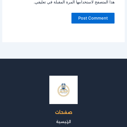
هذا المتصفح لاستخدامها المرة المقبلة في تعليقي.
صفحات
الرئيسية