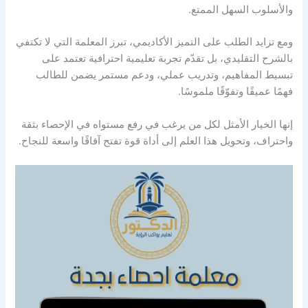
والأسلوب السهل الممتع.
ومع تزايد الطلب على التميز الأكاديمي، تبرز المعلمة التي لا تكتفي
بالشرح التقليدي، بل تقدّم تجربة تعليمية احترافية تعتمد على
تبسيط المفاهيم، وتدريب عملي، ودعم مستمر يضمن للطالب
فهمًا عميقًا وتفوّقًا ملموسًا.
إنها الخيار الأمثل لكل من يرغب في رفع مستواه في الإحصاء بثقة
واحتراف، وتحويل هذا العلم إلى أداة قوة تفتح آفاقًا واسعة للنجاح.