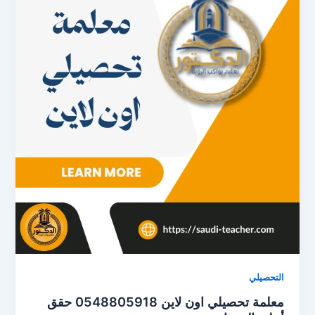
التحصيلي
معلمة تحصيلي اون لاين 0548805918 حقق