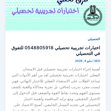
التحصيلي
اختبارات تجريبية تحصيلي 0548805918 للتفوق
في التحصيلي
SEO
/
مايو 4, 2026
أهمية إجراء اختبارات تجريبية تحصيلي قبل الامتحان
الفعلي اختبارات تجريبية تحصيلي تُعد من أهم الأدوات التي
تساعد الطلاب على الاستعداد الفعلي للاختبار النهائي، فهي
ليست مجرد تدريب إضافي، بل تجربة محاكاة واقعية تكشف
مستوى الفهم وتحدد نقاط القوة والضعف قبل الدخول إلى
الاختبار الحقيقي. ومع تزايد المنافسة وأهمية اختبار
التحصيلي في تحديد المسار الجامعي، أصبح الاعتماد على
الاختبارات التجريبية خطوة أساسية لا يمكن الاستغناء عنها.