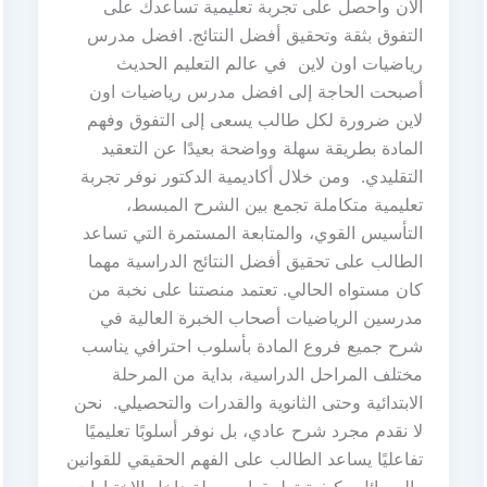
الآن واحصل على تجربة تعليمية تساعدك على
التفوق بثقة وتحقيق أفضل النتائج. افضل مدرس
رياضيات اون لاين في عالم التعليم الحديث
أصبحت الحاجة إلى افضل مدرس رياضيات اون
لاين ضرورة لكل طالب يسعى إلى التفوق وفهم
المادة بطريقة سهلة وواضحة بعيدًا عن التعقيد
التقليدي. ومن خلال أكاديمية الدكتور نوفر تجربة
تعليمية متكاملة تجمع بين الشرح المبسط،
التأسيس القوي، والمتابعة المستمرة التي تساعد
الطالب على تحقيق أفضل النتائج الدراسية مهما
كان مستواه الحالي. تعتمد منصتنا على نخبة من
مدرسين الرياضيات أصحاب الخبرة العالية في
شرح جميع فروع المادة بأسلوب احترافي يناسب
مختلف المراحل الدراسية، بداية من المرحلة
الابتدائية وحتى الثانوية والقدرات والتحصيلي. نحن
لا نقدم مجرد شرح عادي، بل نوفر أسلوبًا تعليميًا
تفاعليًا يساعد الطالب على الفهم الحقيقي للقوانين