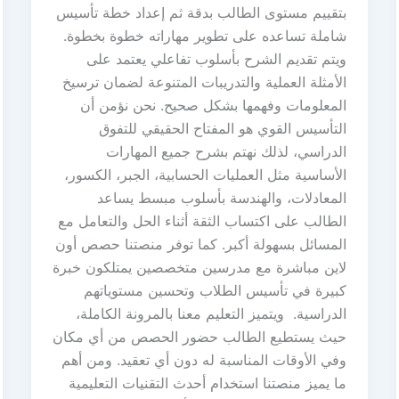
بتقييم مستوى الطالب بدقة ثم إعداد خطة تأسيس
شاملة تساعده على تطوير مهاراته خطوة بخطوة.
ويتم تقديم الشرح بأسلوب تفاعلي يعتمد على
الأمثلة العملية والتدريبات المتنوعة لضمان ترسيخ
المعلومات وفهمها بشكل صحيح. نحن نؤمن أن
التأسيس القوي هو المفتاح الحقيقي للتفوق
الدراسي، لذلك نهتم بشرح جميع المهارات
الأساسية مثل العمليات الحسابية، الجبر، الكسور،
المعادلات، والهندسة بأسلوب مبسط يساعد
الطالب على اكتساب الثقة أثناء الحل والتعامل مع
المسائل بسهولة أكبر. كما توفر منصتنا حصص أون
لاين مباشرة مع مدرسين متخصصين يمتلكون خبرة
كبيرة في تأسيس الطلاب وتحسين مستوياتهم
الدراسية. ويتميز التعليم معنا بالمرونة الكاملة،
حيث يستطيع الطالب حضور الحصص من أي مكان
وفي الأوقات المناسبة له دون أي تعقيد. ومن أهم
ما يميز منصتنا استخدام أحدث التقنيات التعليمية