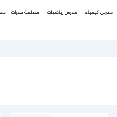
مدرس كيمياء
مدرس رياضيات
معلمة قدرات
معل