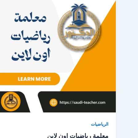
الرياضيات
معلمة رياضيات اون لاين