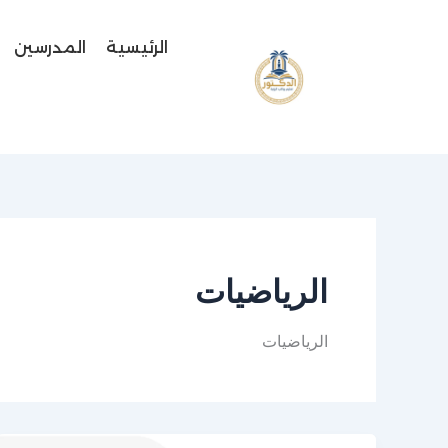
خطي
لى
الرئيسية
المدرسين
لمحتوى
الرياضيات
الرياضيات