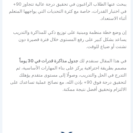
يبحث عنها الطلاب الراغبون في تحقيق درجة عالية تتجاوز 90+
في اختبار القدرات، خاصة مع كثرة التحديات التي يواجهها المتعلم
أثناء الاستعداد.
إن وضع خطة منظمة ومبنية على توزيع ذكي للمذاكرة والتدريب
يساعد بشكل كبير على رفع المستوى خلال فترة قصيرة دون
تشتت أو ضياع للوقت.
في هذا المقال سنقدم لك
جدول مذاكرة قدرات في 30 يوماً
مصمم بطريقة احترافية يركز على بناء المهارات الأساسية، ثم
التدرج في الحل والتدريب، وصولًا إلى مستوى متقدم يؤهلك
لتحقيق درجة فوق 90+ بإذن الله، مع نصائح عملية تساعدك على
الالتزام وتحقيق أفضل نتيجة ممكنة.