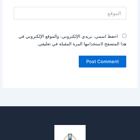
الموقع
احفظ اسمي، بريدي الإلكتروني، والموقع الإلكتروني في
هذا المتصفح لاستخدامها المرة المقبلة في تعليقي.