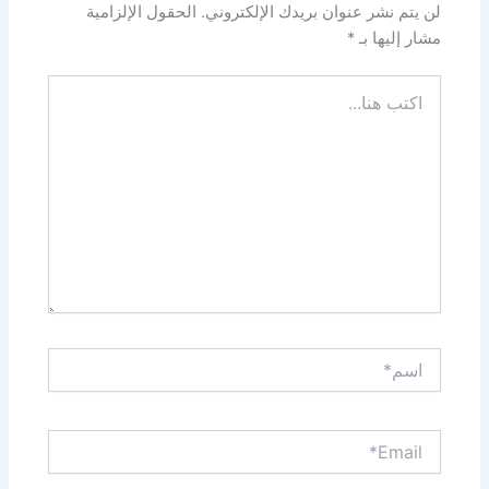
لن يتم نشر عنوان بريدك الإلكتروني.
الحقول الإلزامية
مشار إليها بـ
*
اكتب
هنا...
اسم*
Email*