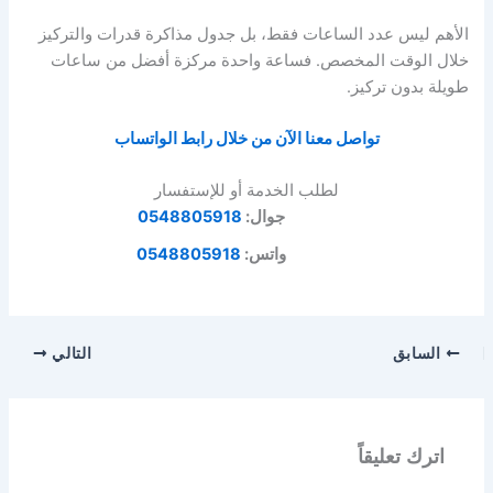
الأهم ليس عدد الساعات فقط، بل
جدول مذاكرة قدرات
والتركيز
خلال الوقت المخصص. فساعة واحدة مركزة أفضل من ساعات
طويلة بدون تركيز.
تواصل معنا الآن من خلال رابط الواتساب
لطلب الخدمة أو للإستفسار
جوال:
0548805918
واتس:
0548805918
السابق
التالي
اترك تعليقاً