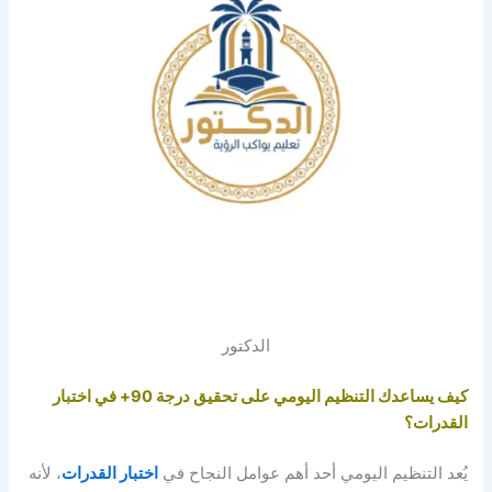
الدكتور
كيف يساعدك التنظيم اليومي على تحقيق درجة 90+ في اختبار
القدرات؟
يُعد التنظيم اليومي أحد أهم عوامل النجاح في
اختبار القدرات
، لأنه