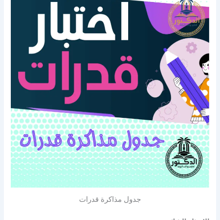
جدول مذاكرة قدرات