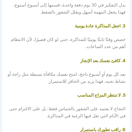
بدل التفكير في 30 يوم دفعة واحدة، قسمها إلى أسبوع أسبوع،
فهذا يجعل المهمة أسهل ويقلل الشعور بالضغط.
3. اجعل المذاكرة عادة يومية
خصص وقتًا ثابتًا يوميًا للمذاكرة، حتى لو كان قصيرًا، لأن الانتظام
أهم من عدد الساعات.
4. كافئ نفسك بعد الإنجاز
بعد كل يوم أو أسبوع ناجح، امنح نفسك مكافأة بسيطة مثل راحة أو
نشاط تحبه، فهذا يزيد من الحافز للاستمرار.
5. لا تنتظر المزاج المناسب
النجاح لا يعتمد على الشعور بالحماس فقط، بل على الالتزام حتى
في الأيام التي تقل فيها الرغبة في المذاكرة.
6. راقب تطورك باستمرار