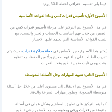
فيما يلي تقسيم احترافي لخطة الـ30 يوم:
الأسبوع الأول: تأسيس قدرات كمي وبناء القواعد الأساسية
في هذا الأسبوع يتم التركيز على مرحلة
تأسيس قدرات كمي
من
الصفر، من خلال فهم أساسيات الحساب والجبر والنسب، مع
تثبيت القواعد الأساسية التي يعتمد عليها الاختبار.
يُعتبر هذا الأسبوع حجر الأساس في
خطة مذاكرة قدرات
، حيث يتم
تدريب الطالب على بناء فهم صحيح بدلًا من الحفظ، مع تنظيم
وقت يومي ثابت ضمن تنظيم وقت القدرات.
الأسبوع الثاني: تقوية المهارات وحل الأسئلة المتوسطة
في هذا الأسبوع يتم الانتقال إلى مستوى أعلى من خلال حل أسئلة
متوسطة الصعوبة، وتطوير مهارات السرعة والدقة.
كما يتم التركيز على تطبيق المفاهيم بشكل عملي في أسئلة
متنوعة من
قدرات ورقي ومحوسب
، مع الاستمرار في تنظيم