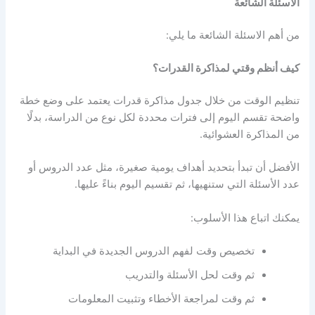
الاسئلة الشائعة
من أهم الاسئلة الشائعة ما يلي:
كيف أنظم وقتي لمذاكرة القدرات؟
تنظيم الوقت من خلال
جدول مذاكرة قدرات
يعتمد على وضع خطة
واضحة تقسم اليوم إلى فترات محددة لكل نوع من الدراسة، بدلًا
من المذاكرة العشوائية.
الأفضل أن تبدأ بتحديد أهداف يومية صغيرة، مثل عدد الدروس أو
عدد الأسئلة التي ستنهيها، ثم تقسيم اليوم بناءً عليها.
يمكنك اتباع هذا الأسلوب:
تخصيص وقت لفهم الدروس الجديدة في البداية
ثم وقت لحل الأسئلة والتدريب
ثم وقت لمراجعة الأخطاء وتثبيت المعلومات