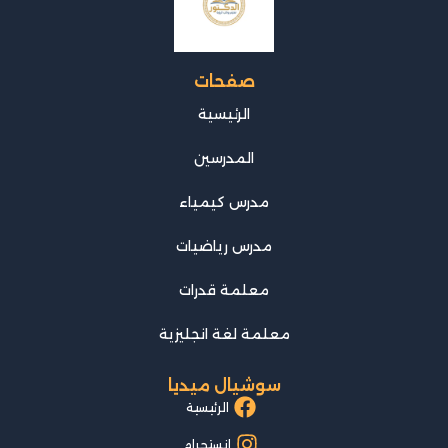
صفحات
الرئيسية
المدرسين
مدرس كيمياء
مدرس رياضيات
معلمة قدرات
معلمة لغة انجليزية
سوشيال ميديا
الرئيسية
انستجرام