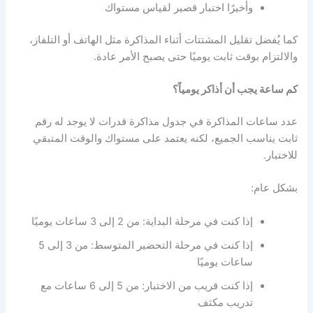
وأخيرًا اختبار قصير لقياس مستواك
كما يُفضل تقليل المشتتات أثناء المذاكرة مثل الهاتف أو التلفاز،
والالتزام بوقت ثابت يوميًا حتى يصبح الأمر عادة.
كم ساعة يجب أن أذاكر يومياً؟
عدد ساعات المذاكرة في
جدول مذاكرة قدرات
لا يوجد له رقم
ثابت يناسب الجميع، لكنه يعتمد على مستواك والوقت المتبقي
للاختبار.
بشكل عام:
إذا كنت في مرحلة البداية: من 2 إلى 3 ساعات يوميًا
إذا كنت في مرحلة التحضير المتوسط: من 3 إلى 5
ساعات يوميًا
إذا كنت قريب من الاختبار: من 5 إلى 6 ساعات مع
تدريب مكثف