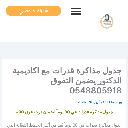
خطي
لى
اشترك دلوقتي!
لمحتوى
جدول مذاكرة قدرات مع اكاديمية
الدكتور يضمن التفوق
0548805918
بواسطة
SEO
/
أبريل 26, 2026
جدول مذاكرة قدرات في 30 يوماً لضمان درجة فوق 90+
جدول مذاكرة قدرات في 30 يوماً يُعد من أكثر الخطط الفعّالة التي