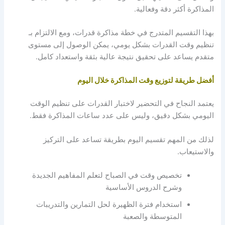
المذاكرة أكثر دقة وفعالية.
بهذا التقسيم المتدرج في خطة مذاكرة قدرات، ومع الالتزام بـ
تنظيم وقت القدرات بشكل يومي، يمكن الوصول إلى مستوى
متقدم يساعد على تحقيق نتيجة عالية بثقة واستعداد كامل.
أفضل طريقة لتوزيع وقت المذاكرة خلال اليوم
يعتمد النجاح في التحضير لاختبار القدرات على تنظيم الوقت
اليومي بشكل دقيق، وليس على عدد ساعات المذاكرة فقط.
لذلك من المهم تقسيم اليوم بطريقة تساعد على التركيز
والاستيعاب.
تخصيص وقت في الصباح لتعلم المفاهيم الجديدة
وشرح الدروس الأساسية
استخدام فترة الظهيرة لحل التمارين والتدريبات
المتوسطة والصعبة