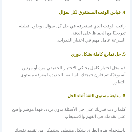
4. قياس الوقت المستغرق لكل سؤال
راقب الوقت الذي تستغرقه في حل كل سؤال، وحاول تقليله
تدريجيًا مع الحفاظ على الدقة.
السرعة عامل مهم في اختبار القدرات.
5. حل نماذج كاملة بشكل دوري
قم بحل اختبار كامل يحاكي الاختبار الحقيقي مرة أو مرتين
أسبوعيًا، ثم قارن نتيجتك السابقة بالجديدة لمعرفة مستوى
التطور.
6. متابعة مستوى الثقة أثناء الحل
كلما زادت قدرتك على حل الأسئلة بدون تردد، فهذا مؤشر واضح
على تقدمك في الفهم والاستيعاب.
باستخدام هذه الطرق بشكل منتظم، ستتمكن من تقييم نفسك