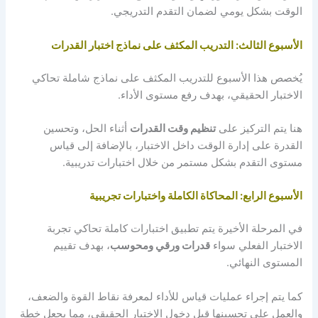
الوقت بشكل يومي لضمان التقدم التدريجي.
الأسبوع الثالث: التدريب المكثف على نماذج اختبار القدرات
يُخصص هذا الأسبوع للتدريب المكثف على نماذج شاملة تحاكي
الاختبار الحقيقي، بهدف رفع مستوى الأداء.
هنا يتم التركيز على
تنظيم وقت القدرات
أثناء الحل، وتحسين
القدرة على إدارة الوقت داخل الاختبار، بالإضافة إلى قياس
مستوى التقدم بشكل مستمر من خلال اختبارات تدريبية.
الأسبوع الرابع: المحاكاة الكاملة واختبارات تجريبية
في المرحلة الأخيرة يتم تطبيق اختبارات كاملة تحاكي تجربة
الاختبار الفعلي سواء
قدرات ورقي ومحوسب
، بهدف تقييم
المستوى النهائي.
كما يتم إجراء عمليات قياس للأداء لمعرفة نقاط القوة والضعف،
والعمل على تحسينها قبل دخول الاختبار الحقيقي، مما يجعل خطة