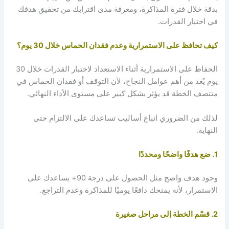
بدقة خلال فترة المذاكرة، ومعرفة مدى اقترابك من تحقيق هدفك
في اختبار القدرات.
كيف تحافظ على الاستمرارية وعدم فقدان الحماس خلال 30 يوم؟
الحفاظ على الاستمرارية أثناء الاستعداد لاختبار القدرات خلال 30
يوم يُعد من أهم عوامل النجاح، لأن التوقف أو فقدان الحماس في
منتصف الخطة قد يؤثر بشكل كبير على مستوى الأداء النهائي.
لذلك من الضروري اتباع أساليب تساعدك على الالتزام حتى
النهاية.
1. ضع هدفًا واضحًا ومحددًا
وجود هدف واضح مثل الحصول على درجة 90+ يساعدك على
الاستمرار، لأنه يمنحك دافعًا يوميًا للمذاكرة وعدم التراجع.
2. قسّم الخطة إلى مراحل صغيرة