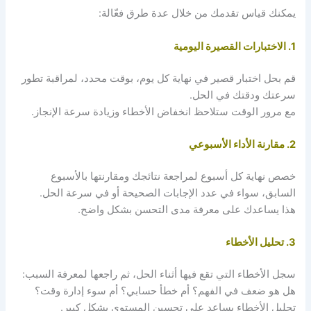
يمكنك قياس تقدمك من خلال عدة طرق فعّالة:
1. الاختبارات القصيرة اليومية
قم بحل اختبار قصير في نهاية كل يوم، بوقت محدد، لمراقبة تطور
سرعتك ودقتك في الحل.
مع مرور الوقت ستلاحظ انخفاض الأخطاء وزيادة سرعة الإنجاز.
2. مقارنة الأداء الأسبوعي
خصص نهاية كل أسبوع لمراجعة نتائجك ومقارنتها بالأسبوع
السابق، سواء في عدد الإجابات الصحيحة أو في سرعة الحل.
هذا يساعدك على معرفة مدى التحسن بشكل واضح.
3. تحليل الأخطاء
سجل الأخطاء التي تقع فيها أثناء الحل، ثم راجعها لمعرفة السبب:
هل هو ضعف في الفهم؟ أم خطأ حسابي؟ أم سوء إدارة وقت؟
تحليل الأخطاء يساعد على تحسين المستوى بشكل كبير.