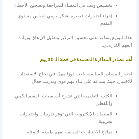
تخصيص وقت في المساء للمراجعة وتصحيح الأخطاء
إجراء اختبارات قصيرة بشكل يومي لقياس مستوى
التقدم
هذا التوزيع يساعد على تحسين التركيز وتقليل الإرهاق وزيادة
الفهم التدريجي.
أهم مصادر المذاكرة المعتمدة في خطة الـ 30 يوم
اختيار المصادر المناسبة يلعب دورًا مهمًا في نجاح الاستعداد
للاختبار، حيث يساعد على بناء فهم قوي وتدريب فعال.
الكتب التعليمية التي تشرح أساسيات القسم الكمي
واللفظي
المنصات الإلكترونية التي توفر تدريبات واختبارات
تجريبية
نماذج الاختبارات السابقة لفهم طبيعة الأسئلة