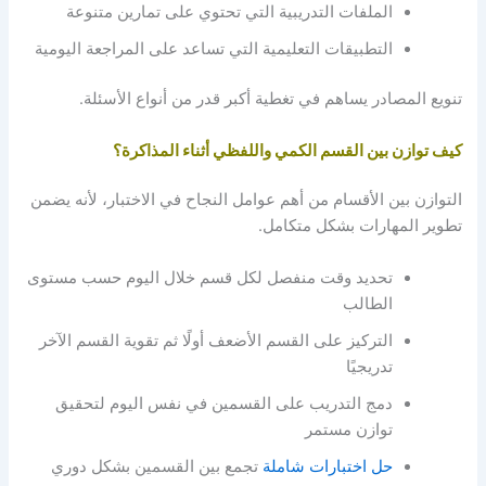
الملفات التدريبية التي تحتوي على تمارين متنوعة
التطبيقات التعليمية التي تساعد على المراجعة اليومية
تنويع المصادر يساهم في تغطية أكبر قدر من أنواع الأسئلة.
كيف توازن بين القسم الكمي واللفظي أثناء المذاكرة؟
التوازن بين الأقسام من أهم عوامل النجاح في الاختبار، لأنه يضمن
تطوير المهارات بشكل متكامل.
تحديد وقت منفصل لكل قسم خلال اليوم حسب مستوى
الطالب
التركيز على القسم الأضعف أولًا ثم تقوية القسم الآخر
تدريجيًا
دمج التدريب على القسمين في نفس اليوم لتحقيق
توازن مستمر
حل اختبارات شاملة
تجمع بين القسمين بشكل دوري