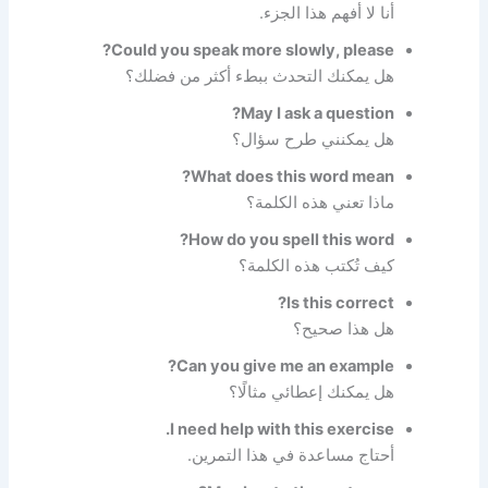
أنا لا أفهم هذا الجزء.
Could you speak more slowly, please?
هل يمكنك التحدث ببطء أكثر من فضلك؟
May I ask a question?
هل يمكنني طرح سؤال؟
What does this word mean?
ماذا تعني هذه الكلمة؟
How do you spell this word?
كيف تُكتب هذه الكلمة؟
Is this correct?
هل هذا صحيح؟
Can you give me an example?
هل يمكنك إعطائي مثالًا؟
I need help with this exercise.
أحتاج مساعدة في هذا التمرين.