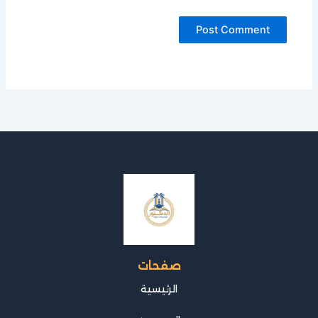
صفحات
الرئيسية