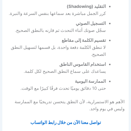
التقليد (Shadowing)
كرر الجمل مباشرة بعد سماعها بنفس السرعة والنبرة.
التسجيل الصوتي
سجّل صوتك أثناء التحدث ثم قارنه بالنطق الصحيح.
تقسيم الكلمة إلى مقاطع
لا تنطق الكلمة دفعة واحدة، بل قسمها لتسهيل النطق
الصحيح.
استخدام القاموس الناطق
يساعدك على سماع النطق الصحيح لكل كلمة.
الممارسة اليومية
حتى 10 دقائق يوميًا تحدث فرقًا كبيرًا مع الوقت.
الأهم هو الاستمرارية، لأن النطق يتحسن تدريجيًا مع الممارسة
وليس في يوم واحد.
تواصل معنا الآن من خلال رابط الواتساب