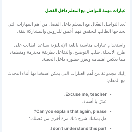
عبارات مهمة للتواصل مع المعلم داخل الفصل
يُعد التواصل الفعّال مع المعلم داخل الفصل من أهم المهارات التي
يحتاجها الطالب لتحقيق فهم أعمق للدروس والمشاركة بثقة.
واستخدام عبارات مناسبة باللغة الإنجليزية يساعد الطالب على
طرح الأسئلة، طلب التوضيح، والتفاعل بطريقة محترمة ومنظمة،
مما يعكس اهتمامه ويعزز حضوره داخل الحصة.
إليك مجموعة من أهم العبارات التي يمكن استخدامها أثناء التحدث
مع المعلم:
Excuse me, teacher.
عذرًا يا أستاذ.
Can you explain that again, please?
هل يمكنك شرح ذلك مرة أخرى من فضلك؟
I don’t understand this part.