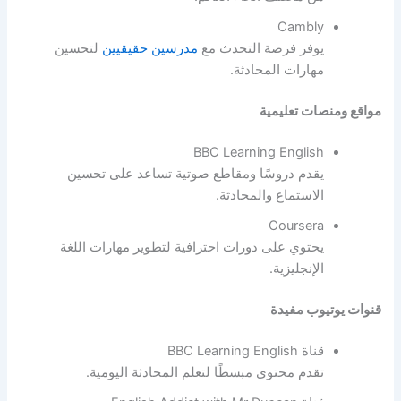
Cambly
يوفر فرصة التحدث مع
مدرسين حقيقيين
لتحسين
مهارات المحادثة.
مواقع ومنصات تعليمية
BBC Learning English
يقدم دروسًا ومقاطع صوتية تساعد على تحسين
الاستماع والمحادثة.
Coursera
يحتوي على دورات احترافية لتطوير مهارات اللغة
الإنجليزية.
قنوات يوتيوب مفيدة
قناة BBC Learning English
تقدم محتوى مبسطًا لتعلم المحادثة اليومية.