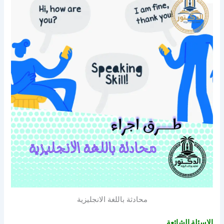
محادثة باللغة الانجليزية
الاسئلة الشائعة