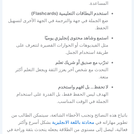
المساعدة.
استخدم البطاقات التعليمية (Flashcards)
ضع الجملة في جهة والترجمة في الجهة الأخرى لتسهيل
الحفظ.
استمع وشاهد محتوى إنجليزي يوميًا
مثل الفيديوهات أو الحوارات القصيرة لتتعرف على
طريقة استخدام الجمل.
تدرّب مع صديق أو شريك تعلم
التحدث مع شخص آخر يعزز الثقة ويجعل التعلم أكثر
متعة.
لا تحفظ… بل افهم واستخدم
الهدف ليس الحفظ فقط، بل القدرة على استخدام
الجملة في الوقت المناسب.
باتباع هذه النصائح وتجنب الأخطاء الشائعة، سيتمكن الطالب من
تطوير مهاراته في
محادثة باللغة الانجليزية
بشكل أسرع وأكثر
فعالية، ليصل إلى مستوى من الطلاقة يجعله يتحدث بثقة وراحة في