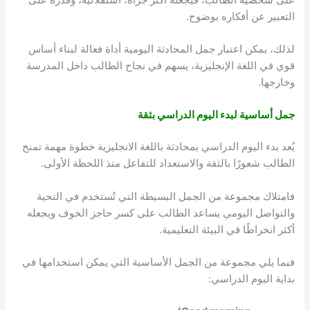
التعبير عن أفكاره بوضوح.
لذلك، يمكن اعتبار جمل المحادثة اليومية أداة فعالة لبناء أساس
قوي في اللغة الإنجليزية، يسهم في نجاح الطالب داخل المدرسة
وخارجها.
جمل أساسية لبدء اليوم الدراسي بثقة
يُعد بدء اليوم الدراسي بمحادثة باللغة الانجليزية خطوة مهمة تمنح
الطالب شعورًا بالثقة والاستعداد للتفاعل منذ اللحظة الأولى.
فامتلاك مجموعة من الجمل البسيطة التي تُستخدم في التحية
والتواصل اليومي يساعد الطالب على كسر حاجز الخوف ويجعله
أكثر انخراطًا في البيئة التعليمية.
فيما يلي مجموعة من الجمل الأساسية التي يمكن استخدامها في
بداية اليوم الدراسي: