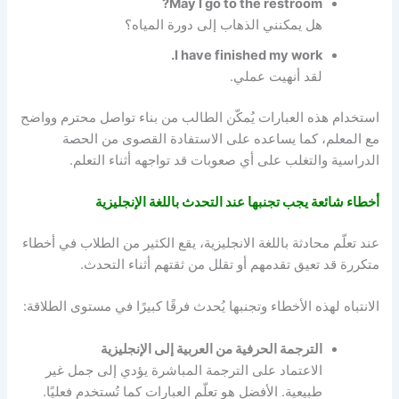
May I go to the restroom?
هل يمكنني الذهاب إلى دورة المياه؟
I have finished my work.
لقد أنهيت عملي.
استخدام هذه العبارات يُمكّن الطالب من بناء تواصل محترم وواضح
مع المعلم، كما يساعده على الاستفادة القصوى من الحصة
الدراسية والتغلب على أي صعوبات قد تواجهه أثناء التعلم.
أخطاء شائعة يجب تجنبها عند التحدث باللغة الإنجليزية
عند تعلّم محادثة باللغة الانجليزية، يقع الكثير من الطلاب في أخطاء
متكررة قد تعيق تقدمهم أو تقلل من ثقتهم أثناء التحدث.
الانتباه لهذه الأخطاء وتجنبها يُحدث فرقًا كبيرًا في مستوى الطلاقة:
الترجمة الحرفية من العربية إلى الإنجليزية
الاعتماد على الترجمة المباشرة يؤدي إلى جمل غير
طبيعية. الأفضل هو تعلّم العبارات كما تُستخدم فعليًا.