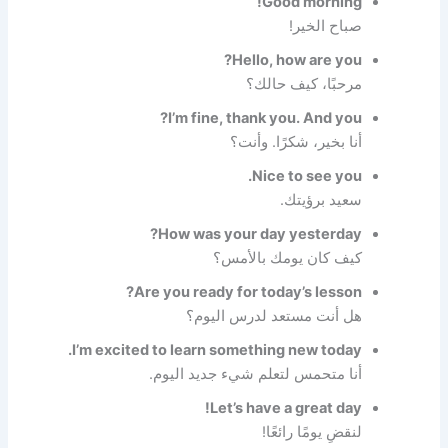
Good morning!
صباح الخير!
Hello, how are you?
مرحبًا، كيف حالك؟
I’m fine, thank you. And you?
أنا بخير، شكرًا. وأنت؟
Nice to see you.
سعيد برؤيتك.
How was your day yesterday?
كيف كان يومك بالأمس؟
Are you ready for today’s lesson?
هل أنت مستعد لدرس اليوم؟
I’m excited to learn something new today.
أنا متحمس لتعلم شيء جديد اليوم.
Let’s have a great day!
لنقضِ يومًا رائعًا!