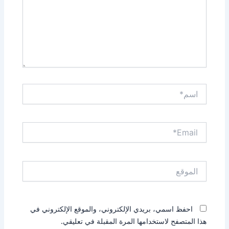
اسم*
Email*
الموقع
احفظ اسمي، بريدي الإلكتروني، والموقع الإلكتروني في
هذا المتصفح لاستخدامها المرة المقبلة في تعليقي.