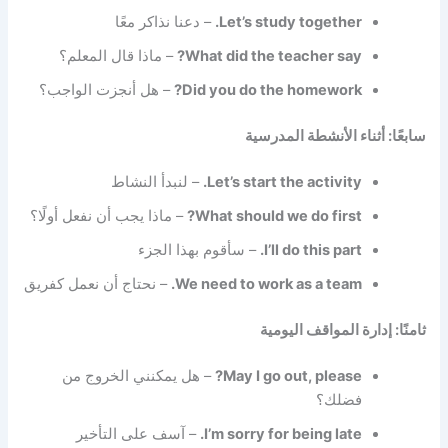
Let’s study together.
– دعنا نذاكر معًا
What did the teacher say?
– ماذا قال المعلم؟
Did you do the homework?
– هل أنجزت الواجب؟
سابعًا: أثناء الأنشطة المدرسية
Let’s start the activity.
– لنبدأ النشاط
What should we do first?
– ماذا يجب أن نفعل أولًا؟
I’ll do this part.
– سأقوم بهذا الجزء
We need to work as a team.
– نحتاج أن نعمل كفريق
ثامنًا: إدارة المواقف اليومية
May I go out, please?
– هل يمكنني الخروج من
فضلك؟
I’m sorry for being late.
– آسف على التأخير