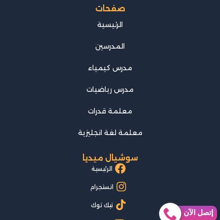
صفحات
الرئيسية
المدرسين
مدرس كيمياء
مدرس رياضيات
معلمة قدرات
معلمة لغة انجليزية
سوشيال ميديا
الرئيسية
انستجرام
تيك توك
إتصل الآن