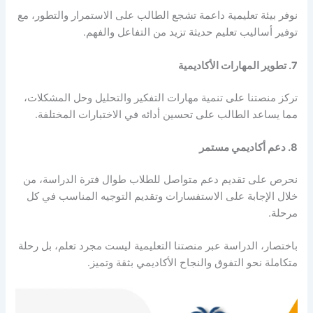
نوفر بيئة تعليمية داعمة تشجع الطالب على الاستمرار والتطور، مع
توفير أساليب تعليم حديثة تزيد من التفاعل والفهم.
7. تطوير المهارات الأكاديمية
تركز منصتنا على تنمية مهارات التفكير والتحليل وحل المشكلات،
مما يساعد الطالب على تحسين أدائه في الاختبارات المختلفة.
8. دعم أكاديمي مستمر
نحرص على تقديم دعم متواصل للطلاب طوال فترة الدراسة، من
خلال الإجابة على الاستفسارات وتقديم التوجيه المناسب في كل
مرحلة.
باختصار، الدراسة عبر منصتنا التعليمية ليست مجرد تعلم، بل رحلة
متكاملة نحو التفوق والنجاح الأكاديمي بثقة وتميز.