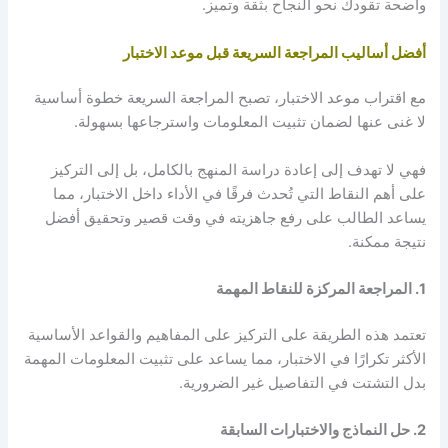
واضحة تقودك نحو النجاح بثقة وتميز.
أفضل أساليب المراجعة السريعة قبل موعد الاختبار
مع اقتراب موعد الاختبار، تصبح المراجعة السريعة خطوة أساسية
لا غنى عنها لضمان تثبيت المعلومات واسترجاعها بسهولة.
فهي لا تهدف إلى إعادة دراسة المنهج بالكامل، بل إلى التركيز
على أهم النقاط التي تُحدث فرقًا في الأداء داخل الاختبار، مما
يساعد الطالب على رفع جاهزيته في وقت قصير وتحقيق أفضل
نتيجة ممكنة.
1. المراجعة المركزة للنقاط المهمة
تعتمد هذه الطريقة على التركيز على المفاهيم والقواعد الأساسية
الأكثر تكرارًا في الاختبار، مما يساعد على تثبيت المعلومات المهمة
بدل التشتت في التفاصيل غير الضرورية.
2. حل النماذج والاختبارات السابقة