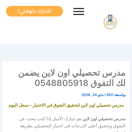
خطي
لى
اشترك دلوقتي!
لمحتوى
مدرس تحصيلي اون لاين يضمن
لك التفوق 0548805918
بواسطة
SEO
/
مايو 24, 2026
مدرس تحصيلي اون لاين لتحقيق التفوق في الاختبار – سجل اليوم
مدرس تحصيلي اون لاين
هو خيارك الأمثل إذا كنت تبحث عن
التفوق وتحقيق أعلى الدرجات في اختبار التحصيلي بطريقة