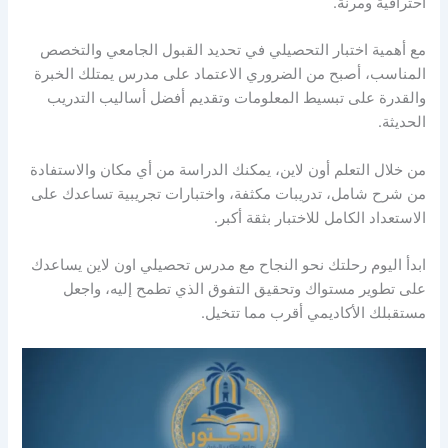
احترافية ومرنة.
مع أهمية اختبار التحصيلي في تحديد القبول الجامعي والتخصص
المناسب، أصبح من الضروري الاعتماد على مدرس يمتلك الخبرة
والقدرة على تبسيط المعلومات وتقديم أفضل أساليب التدريب
الحديثة.
من خلال التعلم أون لاين، يمكنك الدراسة من أي مكان والاستفادة
من شرح شامل، تدريبات مكثفة، واختبارات تجريبية تساعدك على
الاستعداد الكامل للاختبار بثقة أكبر.
ابدأ اليوم رحلتك نحو النجاح مع مدرس تحصيلي اون لاين يساعدك
على تطوير مستواك وتحقيق التفوق الذي تطمح إليه، واجعل
مستقبلك الأكاديمي أقرب مما تتخيل.