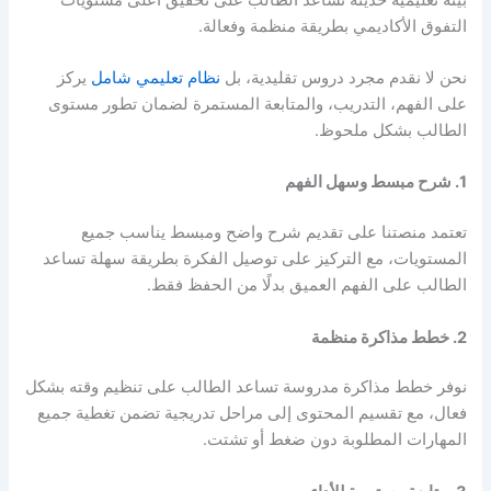
التفوق الأكاديمي بطريقة منظمة وفعالة.
نحن لا نقدم مجرد دروس تقليدية، بل
نظام تعليمي شامل
يركز
على الفهم، التدريب، والمتابعة المستمرة لضمان تطور مستوى
الطالب بشكل ملحوظ.
1. شرح مبسط وسهل الفهم
تعتمد منصتنا على تقديم شرح واضح ومبسط يناسب جميع
المستويات، مع التركيز على توصيل الفكرة بطريقة سهلة تساعد
الطالب على الفهم العميق بدلًا من الحفظ فقط.
2. خطط مذاكرة منظمة
نوفر خطط مذاكرة مدروسة تساعد الطالب على تنظيم وقته بشكل
فعال، مع تقسيم المحتوى إلى مراحل تدريجية تضمن تغطية جميع
المهارات المطلوبة دون ضغط أو تشتت.