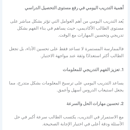
أهمية التدريب اليومي في رفع مستوى التحصيل الدراسي
يُعد التدريب اليومي من أهم العوامل التي تؤثر بشكل مباشر على
مستوى الطالب الأكاديمي، حيث يساهم في بناء الفهم بشكل
تدريجي وتحسين المهارات مع الوقت.
فالممارسة المستمرة لا تساعد فقط على تحسين الأداء، بل تجعل
الطالب أكثر استعدادًا وثقة عند مواجهة الاختبار.
1. تعزيز الفهم التدريجي للمعلومات
يساعد التدريب اليومي على ترسيخ المعلومات بشكل متدرج، مما
يجعل استيعاب الدروس أسهل وأعمق.
2. تحسين مهارات الحل والسرعة
مع الاستمرار في التدريب، يكتسب الطالب سرعة أكبر في حل
الأسئلة ودقة أعلى في اختيار الإجابة الصحيحة.