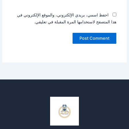
احفظ اسمي، بريدي الإلكتروني، والموقع الإلكتروني في
هذا المتصفح لاستخدامها المرة المقبلة في تعليقي.