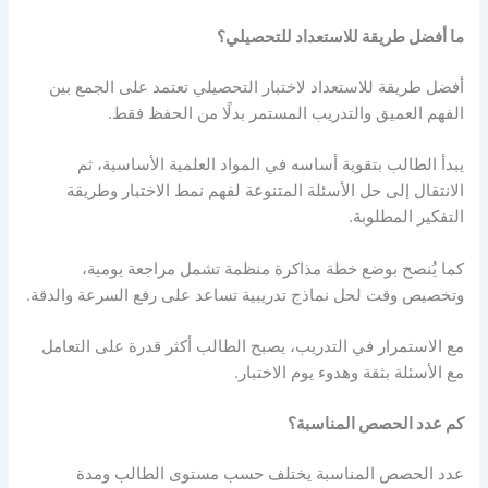
ما أفضل طريقة للاستعداد للتحصيلي؟
أفضل طريقة للاستعداد لاختبار التحصيلي تعتمد على الجمع بين
الفهم العميق والتدريب المستمر بدلًا من الحفظ فقط.
يبدأ الطالب بتقوية أساسه في المواد العلمية الأساسية، ثم
الانتقال إلى حل الأسئلة المتنوعة لفهم نمط الاختبار وطريقة
التفكير المطلوبة.
كما يُنصح بوضع خطة مذاكرة منظمة تشمل مراجعة يومية،
وتخصيص وقت لحل نماذج تدريبية تساعد على رفع السرعة والدقة.
مع الاستمرار في التدريب، يصبح الطالب أكثر قدرة على التعامل
مع الأسئلة بثقة وهدوء يوم الاختبار.
كم عدد الحصص المناسبة؟
عدد الحصص المناسبة يختلف حسب مستوى الطالب ومدة