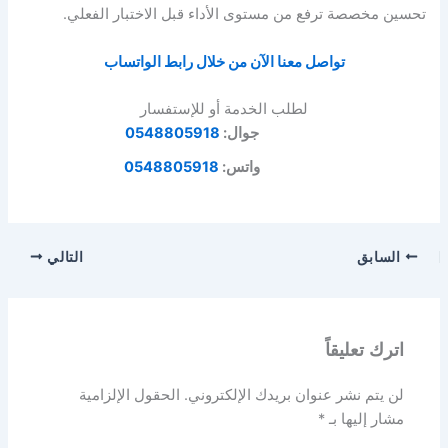
تحسين مخصصة ترفع من مستوى الأداء قبل الاختبار الفعلي.
تواصل معنا الآن من خلال رابط الواتساب
لطلب الخدمة أو للإستفسار
جوال:
0548805918
واتس:
0548805918
السابق
التالي
اترك تعليقاً
لن يتم نشر عنوان بريدك الإلكتروني.
الحقول الإلزامية
مشار إليها بـ
*