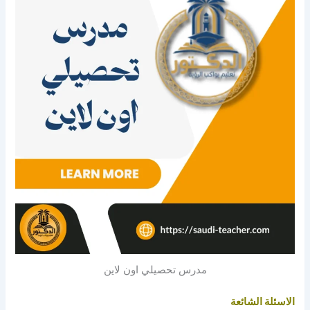
مدرس تحصيلي اون لاين
الاسئلة الشائعة