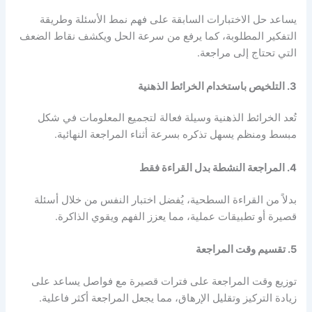
يساعد حل الاختبارات السابقة على فهم نمط الأسئلة وطريقة
التفكير المطلوبة، كما يرفع من سرعة الحل ويكشف نقاط الضعف
التي تحتاج إلى مراجعة.
3. التلخيص باستخدام الخرائط الذهنية
تُعد الخرائط الذهنية وسيلة فعالة لتجميع المعلومات في شكل
مبسط ومنظم يسهل تذكره بسرعة أثناء المراجعة النهائية.
4. المراجعة النشطة بدل القراءة فقط
بدلاً من القراءة السطحية، يُفضل اختبار النفس من خلال أسئلة
قصيرة أو تطبيقات عملية، مما يعزز الفهم ويقوي الذاكرة.
5. تقسيم وقت المراجعة
توزيع وقت المراجعة على فترات قصيرة مع فواصل يساعد على
زيادة التركيز وتقليل الإرهاق، مما يجعل المراجعة أكثر فاعلية.