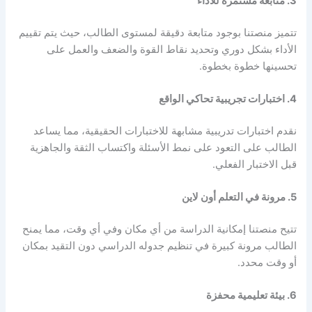
3. متابعة مستمرة للأداء
تتميز منصتنا بوجود متابعة دقيقة لمستوى الطالب، حيث يتم تقييم
الأداء بشكل دوري وتحديد نقاط القوة والضعف والعمل على
تحسينها خطوة بخطوة.
4. اختبارات تجريبية تحاكي الواقع
نقدم اختبارات تدريبية مشابهة للاختبارات الحقيقية، مما يساعد
الطالب على التعود على نمط الأسئلة واكتساب الثقة والجاهزية
قبل الاختبار الفعلي.
5. مرونة في التعلم أون لاين
تتيح منصتنا إمكانية الدراسة من أي مكان وفي أي وقت، مما يمنح
الطالب مرونة كبيرة في تنظيم جدوله الدراسي دون التقيد بمكان
أو وقت محدد.
6. بيئة تعليمية محفزة