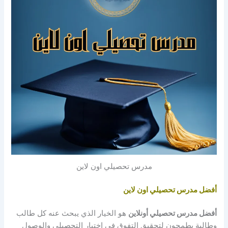
مدرس تحصيلي اون لاين
أفضل
مدرس تحصيلي اون لاين
أفضل مدرس تحصيلي أونلاين
هو الخيار الذي يبحث عنه كل طالب
وطالبة يطمحون لتحقيق التفوق في اختبار التحصيلي والوصول