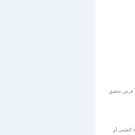
من فرص تحقيق
 العلمي أو