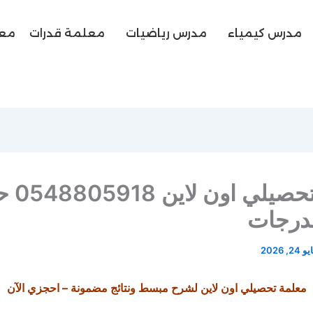
مدرس كيمياء
مدرس رياضيات
معلمة قدرات
معل
معلمة تحصيل
لدرجات
 24, 2026
معلمة تحصيلي اون لاين لشرح مبسط ونتائج مضمونة – احجزي الآن