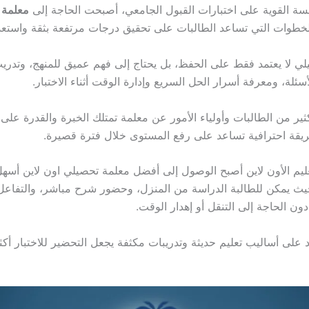
ة القوية على اختبارات القبول الجامعي، أصبحت الحاجة إلى
معلمة 
خطوات التي تساعد الطالبات على تحقيق درجات مرتفعة بثقة واستعد
يلي لا يعتمد فقط على الحفظ، بل يحتاج إلى فهم عميق للمنهج، وتدر
ئلة، ومعرفة أسرار الحل السريع وإدارة الوقت أثناء الاختبار.
ثير من الطالبات وأولياء الأمور عن معلمة تمتلك الخبرة والقدرة على
يقة احترافية تساعد على رفع المستوى خلال فترة قصيرة.
ليم الأون لاين أصبح الوصول إلى أفضل
معلمة تحصيلي اون لاين
أسهل
 يمكن للطالبة الدراسة من المنزل، وحضور شرح مباشر، والتفاعل 
ن الحاجة إلى التنقل أو إهدار الوقت.
د على أساليب تعليم حديثة وتدريبات مكثفة يجعل التحضير للاختبار أكث