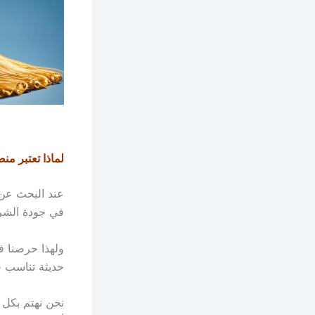
لماذا تعتبر من
عند البحث ع
في جودة الشرح 
ولهذا حرصنا 
حديثة تناسب ج
نحن نهتم بكل 