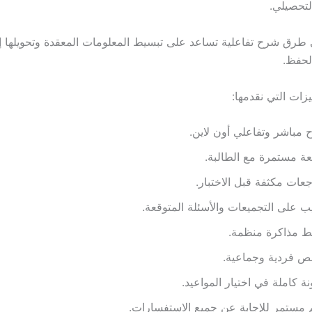
لتحصيلي.
 طرق شرح تفاعلية تساعد على تبسيط المعلومات المعقدة وتحويلها إ
لحفظ.
زات التي نقدمها:
مباشر وتفاعلي أون لاين.
عة مستمرة مع الطالبة.
عات مكثفة قبل الاختبار.
ب على التجميعات والأسئلة المتوقعة.
 مذاكرة منظمة.
 فردية وجماعية.
ة كاملة في اختيار المواعيد.
مستمر للإجابة عن جميع الاستفسارات.