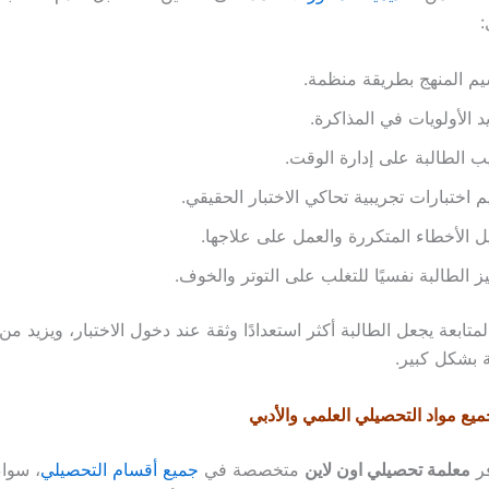
:
م المنهج بطريقة منظمة.
د الأولويات في المذاكرة.
ب الطالبة على إدارة الوقت.
م اختبارات تجريبية تحاكي الاختبار الحقيقي.
ل الأخطاء المتكررة والعمل على علاجها.
ز الطالبة نفسيًا للتغلب على التوتر والخوف.
لمتابعة يجعل الطالبة أكثر استعدادًا وثقة عند دخول الاختبار، ويزيد 
 بشكل كبير.
ع مواد التحصيلي العلمي والأدبي
فر
معلمة تحصيلي اون لاين
متخصصة في
جميع أقسام التحصيلي
، سواء