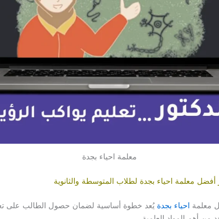
معلمة احياء بجدة
 أفضل معلمة احياء بجدة لطلاب المتوسطة والثانوية
ل معلمة
احياء بجدة
يُعد خطوة أساسية لضمان حصول الطالب على تع
 من أهم المواد العلمية.