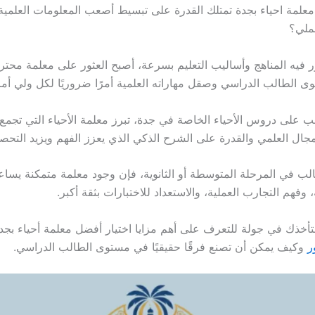
لمة احياء بجدة تمتلك القدرة على تبسيط أصعب المعلومات العلمية و
ملي؟
 فيه المناهج وأساليب التعليم بسرعة، أصبح العثور على معلمة محتر
 الطالب الدراسي وصقل مهاراته العلمية أمرًا ضروريًا لكل ولي أم
لب على دروس الأحياء الخاصة في جدة، تبرز معلمة الأحياء التي تجمع 
مجال العلمي والقدرة على الشرح الذكي الذي يعزز الفهم ويزيد التحص
لب في المرحلة المتوسطة أو الثانوية، فإن وجود معلمة متمكنة يسا
وفهم التجارب العملية، والاستعداد للاختبارات بثقة أكبر.
تأخذك في جولة للتعرف على أهم مزايا اختيار أفضل معلمة أحياء بجد
ر
وكيف يمكن أن تصنع فرقًا حقيقيًا في مستوى الطالب الدراسي.