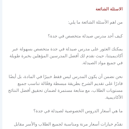
الاسئلة الشائعة
من اهم الأسئلة الشائعة ما يلي:
كيف أجد مدرس صيدلة متخصص في جدة؟
يمكنك العثور على مدرس صيدلة في جدة متخصص بسهولة عبر
أكاديميتنا، حيث نقدم لك أفضل المدرسين المؤهلين بخبرة طويلة
في جميع مواد الصيدلة.
نحن نضمن أن يكون المدرس ليس فقط خبيرًا في المادة، بل أيضًا
قادرًا على تقديم الشرح بطريقة مبسطة وفعّالة تناسب جميع
مستويات الطلاب، مع متابعة مستمرة لضمان تحقيق أفضل النتائج
الأكاديمية.
ما هي أسعار الدروس الخصوصية لصيدلة في جدة؟
نقدّم خيارات أسعار مرنة ومناسبة لجميع الطلاب والأسر مقابل