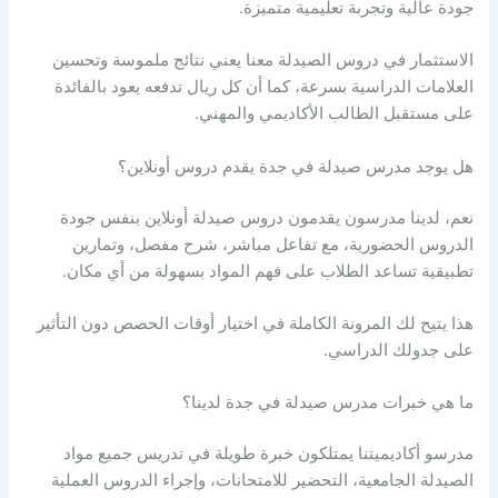
جودة عالية وتجربة تعليمية متميزة.
الاستثمار في دروس الصيدلة معنا يعني نتائج ملموسة وتحسين
العلامات الدراسية بسرعة، كما أن كل ريال تدفعه يعود بالفائدة
على مستقبل الطالب الأكاديمي والمهني.
هل يوجد مدرس صيدلة في جدة يقدم دروس أونلاين؟
نعم، لدينا مدرسون يقدمون دروس صيدلة أونلاين بنفس جودة
الدروس الحضورية، مع تفاعل مباشر، شرح مفصل، وتمارين
تطبيقية تساعد الطلاب على فهم المواد بسهولة من أي مكان.
هذا يتيح لك المرونة الكاملة في اختيار أوقات الحصص دون التأثير
على جدولك الدراسي.
ما هي خبرات مدرس صيدلة في جدة لدينا؟
مدرسو أكاديميتنا يمتلكون خبرة طويلة في تدريس جميع مواد
الصيدلة الجامعية، التحضير للامتحانات، وإجراء الدروس العملية