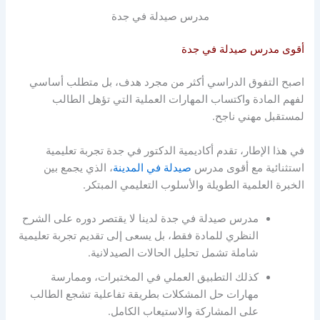
مدرس صيدلة في جدة
أقوى مدرس صيدلة في جدة
اصبح التفوق الدراسي أكثر من مجرد هدف، بل متطلب أساسي
لفهم المادة واكتساب المهارات العملية التي تؤهل الطالب
لمستقبل مهني ناجح.
في هذا الإطار، تقدم أكاديمية الدكتور في جدة تجربة تعليمية
استثنائية مع أقوى مدرس
صيدلة في المدينة
، الذي يجمع بين
الخبرة العلمية الطويلة والأسلوب التعليمي المبتكر.
مدرس صيدلة في جدة لدينا لا يقتصر دوره على الشرح
النظري للمادة فقط، بل يسعى إلى تقديم تجربة تعليمية
شاملة تشمل تحليل الحالات الصيدلانية.
كذلك التطبيق العملي في المختبرات، وممارسة
مهارات حل المشكلات بطريقة تفاعلية تشجع الطالب
على المشاركة والاستيعاب الكامل.