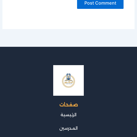
صفحات
الرئيسية
المدرسين