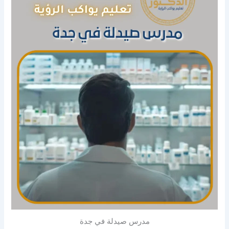
مدرس صيدلة في جدة