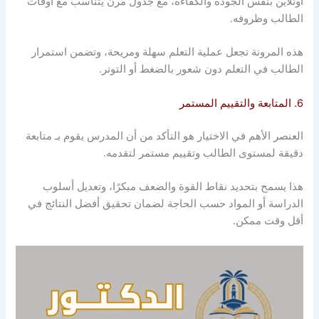
أونلاين بنفس الجودة والكفاءة، مع جدول مرن يتناسب مع أوقات
الطالب وظروفه.
هذه المرونة تجعل عملية التعلم سهلة ومريحة، وتضمن استمرار
الطالب في التعلم دون شعور بالضغط أو التوتر.
6. المتابعة والتقييم المستمر
العنصر الأهم في الاختيار هو التأكد من أن المدرس يقوم بـ متابعة
دقيقة لمستوى الطالب وتقييم مستمر لتقدمه.
هذا يسمح بتحديد نقاط القوة والضعف مبكرًا، وتعديل أسلوب
الدراسة أو المواد حسب الحاجة لضمان تحقيق أفضل النتائج في
أقل وقت ممكن.