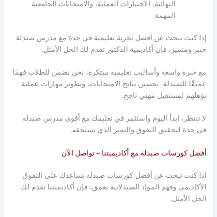
النهائية، الاختبارات العملية، والامتحانات الجامعية
المهمة.
إذا كنت تبحث عن أفضل تجربة تعليمية في جدة مع مدرس صيدلة
خبير ومتميز، فإن أكاديمية الدكتور تقدم لك الحل الأمثل.
مع خبرة واسعة وأساليب تعليمية مبتكرة، نحن نضمن للطلاب فهمًا
عميقًا للصيدلة، تحسين نتائج الامتحانات، وتطوير مهارات عملية
تؤهلهم لمستقبل مهني ناجح.
لا تنتظر، ابدأ اليوم واستثمر في تعليمك مع أقوى مدرس صيدلة
في جدة لتحقيق التفوق والتميز الذي تستحقه.
أفضل كورسات صيدلة مع أكاديميتنا – تواصل الآن
إذا كنت تبحث عن أفضل كورسات صيدلة تساعدك على التفوق
الأكاديمي وفهم المواد الصيدلانية بعمق، فإن أكاديميتنا تقدم لك
الحل الأمثل.