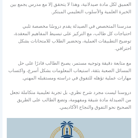
العميق لكل مادة صيدلانية، وهذا لا يتحقق إلا مع مدرس يجمع بين
الخبرة العلمية والأسلوب التعليمي المبتكر.
مدرسنا المتخصص في الصيدلة يقدم دروسًا مخصصة تلبي
احتياجات كل طالب، مع التركيز على تبسيط المفاهيم المعقدة،
توضيح التطبيقات العملية، وتحضير الطلاب للامتحانات بشكل
احترافي.
مع متابعة دقيقة وتوجيه مستمر، يصبح الطالب قادرًا على حل
المسائل الصعبة بثقة، استيعاب المعلومات بشكل أسرع، واكتساب
مهارات عملية تؤهله للتفوق في دراسته ومستقبله المهني.
دروسنا ليست مجرد شرح نظري، بل تجربة تعليمية متكاملة تجعل
من الصيدلة مادة شيقة ومفهومة، وتضع الطالب على الطريق
الصحيح نحو التفوق والنجاح الأكاديمي.