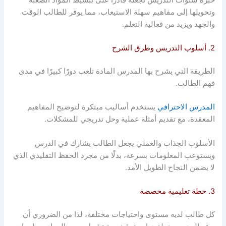
وتحويلها إلى مفاهيم سهلة الاستيعاب، مما يوفر للطالب الوقت
والجهد ويزيد من فعالية التعلم.
2. أسلوب التدريس وطرق الشرح
الطريقة التي يشرح بها المدرس المادة تلعب دورًا كبيرًا في مدى
فهم الطالب.
المدرس الاحترافي
يستخدم أساليب مبتكرة لتوضيح المفاهيم
المعقدة، مع تقديم أمثلة عملية وحل تدريجي للمشكلات.
الأسلوب الجذاب والعملي يجعل الطالب يشارك في الدرس
ويستوعب المعلومات بسرعة، بدلًا من مجرد الحفظ التقليدي الذي
لا يضمن النجاح الطويل الأمد.
3. خطة تعليمية مخصصة
كل طالب لديه مستوى واحتياجات مختلفة، لذا من الضروري أن