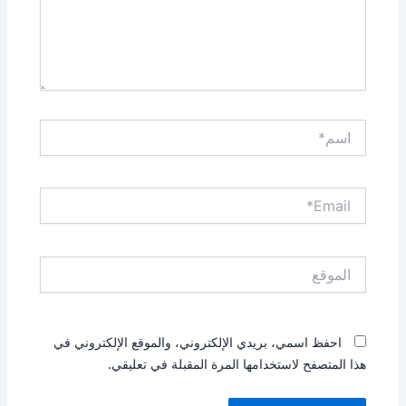
اسم*
Email*
الموقع
احفظ اسمي، بريدي الإلكتروني، والموقع الإلكتروني في
هذا المتصفح لاستخدامها المرة المقبلة في تعليقي.