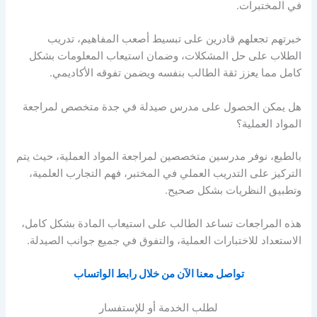
في المختبرات.
خبرتهم تجعلهم قادرين على تبسيط أصعب المفاهيم، تدريب
الطلاب على حل المشكلات، وضمان استيعاب المعلومات بشكل
كامل مما يعزز ثقة الطالب بنفسه ويضمن تفوقه الأكاديمي.
هل يمكن الحصول على مدرس صيدلة في جدة متخصص لمراجعة
المواد العملية؟
بالطبع، نوفر مدرسين متخصصين لمراجعة المواد العملية، حيث يتم
التركيز على التدريب العملي في المختبر، فهم التجارب العلمية،
وتطبيق النظريات بشكل صحيح.
هذه المراجعات تساعد الطالب على استيعاب المادة بشكل كامل،
الاستعداد للاختبارات العملية، والتفوق في جميع جوانب الصيدلة.
تواصل معنا الآن من خلال رابط الواتساب
لطلب الخدمة أو للإستفسار