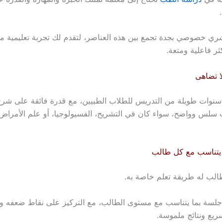
 خصوصي بجدة تجمع بين هذه العناصر، لتقدم لك تجربة تعليمية مخ
ثر فاعلية ومتعة.
ا تضاهى
 سنوات طويلة من التدريس للطلاب الطبيين، مع قدرة فائقة على شرح 
 سلس وواضح، سواء كان في التشريح، الفسيولوجيا، أو علم الأمراض 
يتناسب مع كل طالب
لب له طريقة تعلم خاصة به.
 جلسة بما يتناسب مع مستوى الطالب، مع التركيز على نقاط ضعفه وتق
يع ونتائج ملموسة.