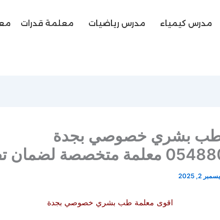
مدرس كيمياء
مدرس رياضيات
معلمة قدرات
معل
طب بشري خصوصي بجدة
 متخصصة لضمان تفوقك
مبر 2, 2025
اقوى معلمة طب بشري خصوصي بجدة