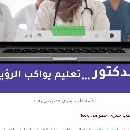
معلمة طب بشري خصوصي بجدة
 طب بشري خصوصي بجدة
حة في
دراسة الطب
تحتاج إلى معلمة تمتلك الخبرة والمهارة والقدرة 