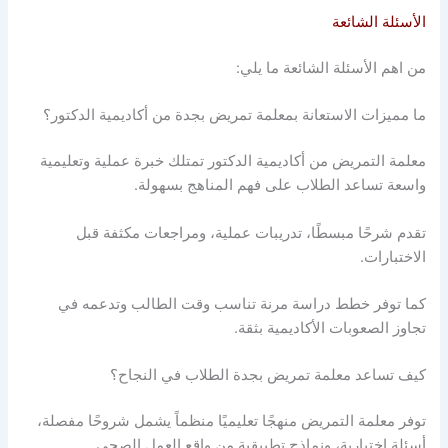
الأسئلة الشائعة
من اهم الأسئلة الشائعة ما يلي:
ما مميزات الاستعانة بمعلمة تمريض بجدة من أكاديمية الدكتور؟
معلمة التمريض من أكاديمية الدكتور تمتلك خبرة عملية وتعليمية
واسعة تساعد الطلاب على فهم المناهج بسهولة.
تقدم شرحًا مبسطًا، تدريبات عملية، ومراجعات مكثفة قبل
الاختبارات.
كما توفر خطط دراسة مرنة تناسب وقت الطالب وتدعمه في
تجاوز الصعوبات الأكاديمية بثقة.
كيف تساعد معلمة تمريض بجدة الطلاب في النجاح؟
توفر معلمة التمريض منهجًا تعليميًا منظماً يشمل شروحًا مفصلة،
أسئلة اختبارية، ونماذج تطبيقية من واقع العمل الصحي.