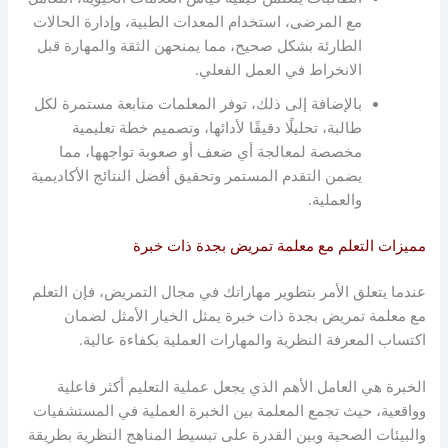
مع المرضى، استخدام المعدات الطبية، وإدارة الحالات
الطارئة بشكل صحيح، مما يمنحهن الثقة والمهارة قبل
الانخراط في العمل الفعلي.
بالإضافة إلى ذلك، توفر المعلمات متابعة مستمرة لكل
طالبة، تحليلًا دقيقًا لأدائها، وتصميم خطة تعليمية
مخصصة لمعالجة أي ضعف أو صعوبة تواجهها، مما
يضمن التقدم المستمر وتحقيق أفضل النتائج الأكاديمية
والعملية.
مميزات التعلم مع معلمة تمريض بجدة ذات خبرة
عندما يتعلق الأمر بتطوير مهاراتك في مجال التمريض، فإن التعلم
مع معلمة تمريض بجدة ذات خبرة يمثل الخيار الأمثل لضمان
اكتساب المعرفة النظرية والمهارات العملية بكفاءة عالية.
الخبرة هي العامل الأهم الذي يجعل عملية التعليم أكثر فاعلية
وواقعية، حيث تجمع المعلمة بين الخبرة العملية في المستشفيات
والبيئات الصحية وبين القدرة على تبسيط المناهج النظرية بطريقة