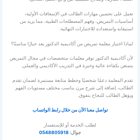
تعمل على تحسين مهارات الطالب في الإسعافات الأولية،
أساسيات التمريض، وفهم المصطلحات الطبية، مما يزيد من
استيعابه واستعداده للاختبارات النهائية.
لماذا اختيار معلمة تمريض من أكاديمية الدكتور يعد خيارًا مناسبًا؟
لأن أكاديمية الدكتور توفر معلمات متخصصات في مجال التمريض
يتمتعن بكفاءة عالية وخبرة في التدريب الأكاديمي والعملي.
تقدم المعلمة دعمًا شخصيًا وخطط متابعة مستمرة لضمان تقدم
الطالب، إضافة إلى شرح مرن يناسب مختلف مستويات الفهم
ويؤهل الطالب للنجاح بتفوق.
تواصل معنا الآن من خلال رابط الواتساب
لطلب الخدمة أو للإستفسار
جوال:
0548805918