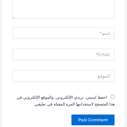
اسم*
Email*
الموقع
احفظ اسمي، بريدي الإلكتروني، والموقع الإلكتروني في
هذا المتصفح لاستخدامها المرة المقبلة في تعليقي.