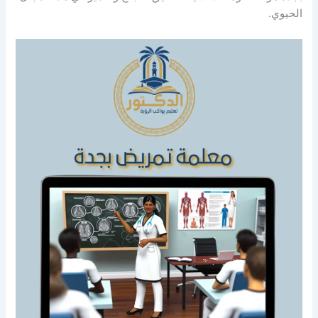
الحيوي.