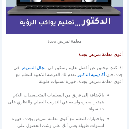
معلمة تمريض بجدة
أقوى معلمة تمريض بجدة
إذا كنتِ تبحثين عن أفضل تعليم وتمكين في
مجال التمريض
في
جدة، فإن
أكاديمية الدكتور
تقدم لك الفرصة الذهبية للتعلم مع
أقوى معلمة تمريض بجدة، خبيرة لسنوات طويلة
بالإضافة إلى فريق من المعلمات المتخصصات اللاتي
يتمتعن بخبرة واسعة في التدريب العملي والنظري على
حد سواء.
وباختيارك للتعلم مع أقوى معلمة تمريض بجدة، خبيرة
لسنوات طويلة يعني أنكِ على وشك الحصول على