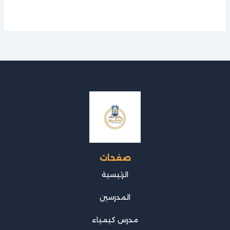
صفحات
الرئيسية
المدرسين
مدرس كيمياء