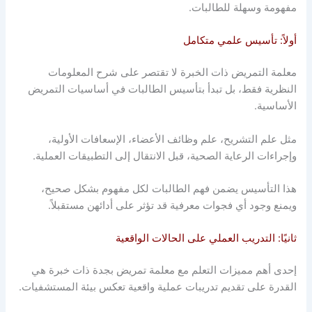
مفهومة وسهلة للطالبات.
أولاً: تأسيس علمي متكامل
معلمة التمريض ذات الخبرة لا تقتصر على شرح المعلومات
النظرية فقط، بل تبدأ بتأسيس الطالبات في أساسيات التمريض
الأساسية.
مثل علم التشريح، علم وظائف الأعضاء، الإسعافات الأولية،
وإجراءات الرعاية الصحية، قبل الانتقال إلى التطبيقات العملية.
هذا التأسيس يضمن فهم الطالبات لكل مفهوم بشكل صحيح،
ويمنع وجود أي فجوات معرفية قد تؤثر على أدائهن مستقبلاً.
ثانيًا: التدريب العملي على الحالات الواقعية
إحدى أهم مميزات التعلم مع معلمة تمريض بجدة ذات خبرة هي
القدرة على تقديم تدريبات عملية واقعية تعكس بيئة المستشفيات.