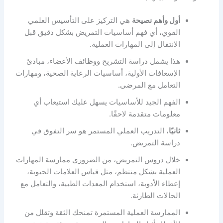
أول وأهم نصيحة
هي التركيز على التأسيس العلمي
القوي، أي فهم أساسيات التمريض بشكل دقيق قبل
الانتقال إلى المهارات العملية.
هذا يشمل دراسة التشريح ووظائف الأعضاء، مبادئ
الإسعافات الأولية، أساسيات الرعاية الصحية، ومهارات
التعامل مع المرضى.
الفهم الجيد للأساسيات يسهل عليك استيعاب أي
معلومات متقدمة لاحقًا.
ثانيًا
، التدريب العملي المستمر هو سر التفوق في
دراسة التمريض.
خلال دروس التمريض، من الضروري ممارسة المهارات
العملية بشكل منتظم، مثل قياس العلامات الحيوية،
إعطاء الأدوية، استخدام المعدات الطبية، والتعامل مع
الحالات الطارئة.
الممارسة العملية المستمرة تمنحك الثقة وتقلل من