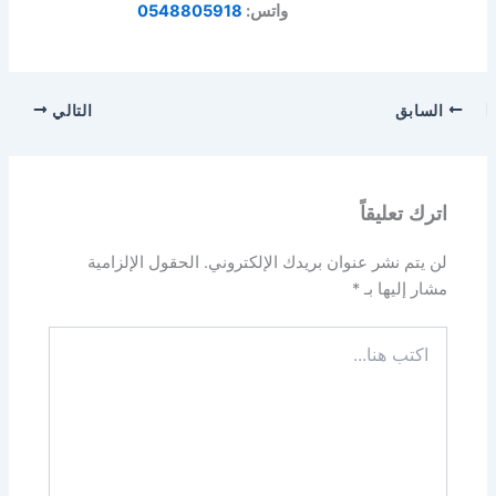
واتس:
0548805918
السابق
التالي
اترك تعليقاً
لن يتم نشر عنوان بريدك الإلكتروني.
الحقول الإلزامية
مشار إليها بـ
*
اكتب
هنا...