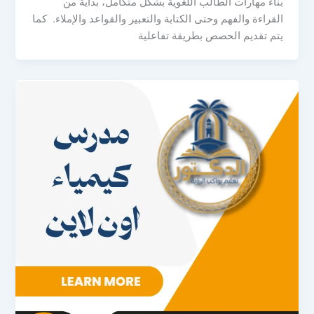
بناء مهارات الطالب اللغوية بشكل متكامل، بداية من
القراءة والفهم وحتى الكتابة والتعبير والقواعد والإملاء. كما
يتم تقديم الحصص بطريقة تفاعلية