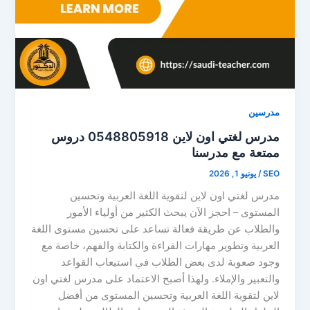
مدرسين
مدرس لغتي اون لاين 0548805918 دروس
ممتعة مع مدرسنا
SEO
/
يونيو 1, 2026
مدرس لغتي اون لاين لتقوية اللغة العربية وتحسين
المستوى – احجز الآن يبحث الكثير من أولياء الأمور
والطلاب عن طريقة فعالة تساعد على تحسين مستوى اللغة
العربية وتطوير مهارات القراءة والكتابة والفهم، خاصة مع
وجود صعوبة لدى بعض الطلاب في استيعاب القواعد
والتعبير والإملاء. ولهذا أصبح الاعتماد على مدرس لغتي اون
لاين لتقوية اللغة العربية وتحسين المستوى من أفضل