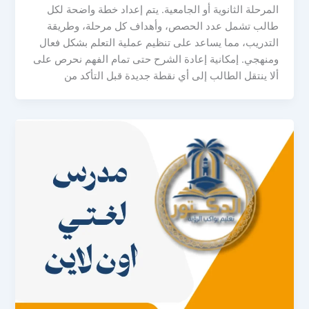
المرحلة الثانوية أو الجامعية. يتم إعداد خطة واضحة لكل
طالب تشمل عدد الحصص، وأهداف كل مرحلة، وطريقة
التدريب، مما يساعد على تنظيم عملية التعلم بشكل فعال
ومنهجي. إمكانية إعادة الشرح حتى تمام الفهم نحرص على
ألا ينتقل الطالب إلى أي نقطة جديدة قبل التأكد من