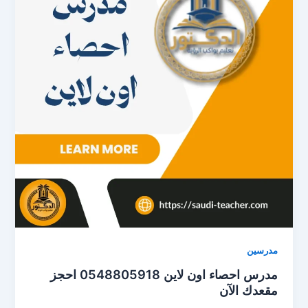
مدرسين
مدرس احصاء اون لاين 0548805918 احجز
مقعدك الآن