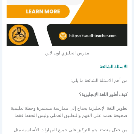
مدرس انجليزي اون لاين
الاسئلة الشائعة
من أهم الاسئلة الشائعة ما يلي:
كيف أطور اللغة الإنجليزية؟
تطوير اللغة الإنجليزية يحتاج إلى ممارسة مستمرة وخطة تعليمية
صحيحة تعتمد على الفهم والتطبيق العملي وليس الحفظ فقط.
من خلال منصتنا يتم التركيز على جميع المهارات الأساسية مثل