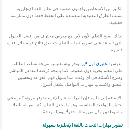
الكثير من الأشخاص يواجهون صعوبة في تعلم اللغة الإنجليزية
بسبب الطرق التقليدية المعتمدة على الحفظ فقط دون ممارسة
حقيقية.
لذلك أصبح التعلم الأون لاين مع مدرس محترف من أفضل الحلول
التي تساعد على تسريع عملية التعلم وتحقيق نتائج قوية خلال فترة
قصيرة.
مدرس
انجليزي اون لاين
يوفر بيئة تعليمية مريحة تساعد الطالب
على التعلم بحرية دون ضغوط، كما يمنحه فرصة التفاعل المباشر
وطرح الأسئلة في أي وقت، مما يسهل فهم القواعد وتحسين
النطق واكتساب مهارات التواصل بشكل أسرع.
بالإضافة إلى ذلك، فإن الدراسة عبر الإنترنت توفر مرونة كبيرة في
اختيار المواعيد المناسبة، وهو ما يجعل التعلم أكثر سهولة للطلاب
والموظفين وكل من يمتلك جدولًا يوميًا مزدحمًا.
تطوير مهارات التحدث باللغة الإنجليزية بسهولة