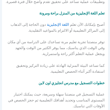
وتطبيقات عملية تساعد على تحقيق تقدم واضح خلال فترة قصيرة.
تعلم اللغة الإنجليزية من المنزل براحة ومرونة
أصبح بإمكانك الآن تعلم
اللغة الإنجليزية
دون الحاجة إلى الذهاب
إلى المراكز التعليمية أو الالتزام بالمواعيد التقليدية.
توفر منصتنا تجربة تعليم مرنة تساعدك على الدراسة من أي مكان
وفي الوقت الذي يناسبك، مما يوفر الكثير من الوقت والجهد
ويجعل عملية التعلم أكثر راحة واستمرارية.
كما تساعد البيئة المنزلية الهادئة على زيادة التركيز وتحقيق
استفادة أكبر أثناء الحصص التعليمية.
خطوات التسجيل مع مدرس انجليزي اون لاين
عملية التسجيل في منصتنا سهلة وسريعة، حيث يمكنك اختيار
المستوى المناسب وتحديد أهدافك التعليمية ثم حجز الحصص في
الأوقات التي تناسبك.