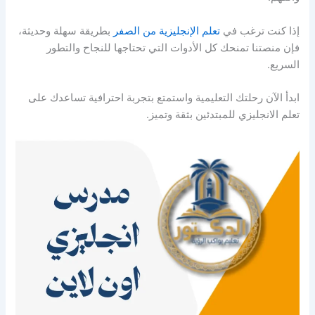
إذا كنت ترغب في
تعلم الإنجليزية من الصفر
بطريقة سهلة وحديثة،
فإن منصتنا تمنحك كل الأدوات التي تحتاجها للنجاح والتطور
السريع.
ابدأ الآن رحلتك التعليمية واستمتع بتجربة احترافية تساعدك على
تعلم الانجليزي للمبتدئين بثقة وتميز.