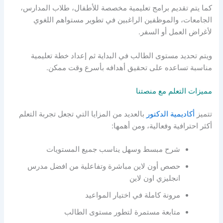
كما يتم تقديم برامج تعليمية مخصصة للأطفال، طلاب المدارس،
الجامعات، والموظفين الراغبين في تطوير مستواهم اللغوي
لأغراض العمل أو السفر.
ويتم تحديد مستوى الطالب في البداية ثم إعداد خطة تعليمية
مناسبة تساعده على تحقيق أهدافه بأسرع وقت ممكن.
مميزات التعلم مع منصتنا
تتميز
أكاديمية الدكتور
بالعديد من المزايا التي تجعل تجربة التعلم
أكثر احترافية وفعالية، ومن أهمها:
شرح مبسط وسهل يناسب جميع المستويات
حصص أون لاين مباشرة وتفاعلية من افضل
مدرس
انجليزي اون لاين
مرونة كاملة في اختيار المواعيد
متابعة مستمرة لتطور مستوى الطالب