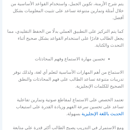
يتم شرح الأزمنة، تكوين الجمل، واستخدام القواعد الأساسية من
خلال أمثلة وتمارين متنوعة تساعد على تثبيت المعلومات بشكل
أفضل.
كما يتم التركيز على التطبيق العملي بدلًا من الحفظ التقليدي، مما
يجعل الطالب قادرًا على استخدام القواعد بشكل صحيح أثناء
التحدث والكتابة.
تحسين مهارة الاستماع وفهم المحادثات
الاستماع من أهم المهارات الأساسية لتعلم أي لغة، ولذلك نوفر
تدريبات متنوعة تساعد الطالب على فهم المحادثات والنطق
الصحيح للكلمات الإنجليزية.
تعتمد الحصص على الاستماع لمقاطع صوتية وتمارين تفاعلية
تساعد على تحسين سرعة الفهم وزيادة القدرة على استيعاب
الحديث باللغة الإنجليزية
بسهولة.
ومع الاستمرار في التدريب يصبح الطالب أكثر قدرة على متابعة