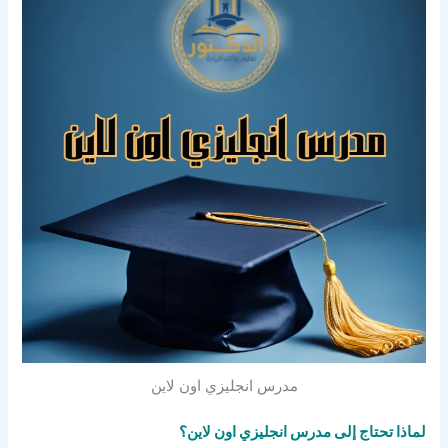
مدرس انجليزي اون لاين
لماذا تحتاج إلى مدرس انجليزي اون لاين؟