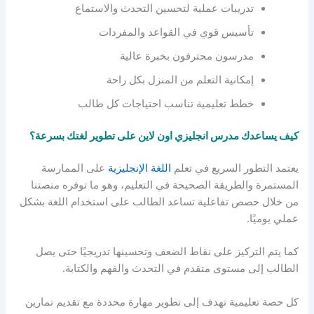
تدريبات عملية لتحسين التحدث والاستماع
تأسيس قوي في القواعد والمفردات
مدرسون محترفون بخبرة عالية
إمكانية التعلم من المنزل بكل راحة
خطط تعليمية تناسب احتياجات كل طالب
كيف يساعدك مدرس انجليزي اون لاين على تطوير لغتك بسرعة؟
يعتمد التطور السريع في تعلم
اللغة الإنجليزية
على الممارسة
المستمرة والطريقة الصحيحة في التعليم، وهو ما توفره منصتنا
من خلال حصص تفاعلية تساعد الطالب على استخدام اللغة بشكل
عملي يوميًا.
كما يتم التركيز على نقاط الضعف وتحسينها تدريجيًا حتى يصل
الطالب إلى مستوى متقدم في التحدث والفهم والكتابة.
كل حصة تعليمية تهدف إلى تطوير مهارة محددة مع تقديم تمارين