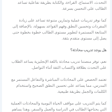
التحدث، الاستماع، القراءة، والكتابة بطريقة تفاعلية تساعد
الطالب على التحسن بسرعة.
كما نوفر تدريبات عملية وتمارين متنوعة تساعد على زيادة
المفردات وتحسين النطق وفهم القواعد بسهولة، بالإضافة إلى
المتابعة المستمرة لتطوير مستوى الطالب خطوة بخطوة حتى
يصل إلى مستوى متقدم بثقة.
هل يوجد تدريب محادثة؟
نعم، توفر منصتنا تدريب محادثة باللغة الإنجليزية يساعد الطلاب
على التحدث بطلاقة واكتساب الثقة أثناء التواصل.
تعتمد الحصص على المحادثات المباشرة والتفاعل المستمر مع
المدرس، مما يساعد على تحسين النطق الصحيح واستخدام
الكلمات والجمل بطريقة طبيعية.
كما يتم التدريب على مواقف الحياة اليومية والمحادثات العملية
التي يحتاجها الطالب في الدراسة والعمل والسفر، وهذا يساهم