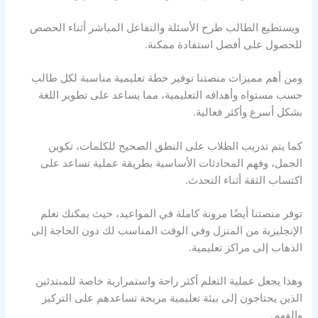
ويستطيع الطالب طرح الأسئلة والتفاعل المباشر أثناء الحصص
للحصول على أفضل استفادة ممكنة.
ومن أهم مميزات منصتنا توفير خطة تعليمية مناسبة لكل طالب
حسب مستواه وأهدافه التعليمية، مما يساعد على تطوير اللغة
بشكل أسرع وأكثر فعالية.
كما يتم تدريب الطلاب على النطق الصحيح للكلمات، تكوين
الجمل، وفهم المحادثات الأساسية بطريقة عملية تساعد على
اكتساب الثقة أثناء التحدث.
توفر منصتنا أيضًا مرونة كاملة في المواعيد، حيث يمكنك تعلم
الإنجليزية من المنزل وفي الوقت المناسب لك دون الحاجة إلى
الذهاب إلى مراكز تعليمية.
وهذا يجعل عملية التعلم أكثر راحة واستمرارية خاصة للمبتدئين
الذين يحتاجون إلى بيئة تعليمية مريحة تساعدهم على التركيز
والفهم.