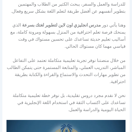
للدراسة والعمل والسفر، يبحث الكثير من الطلاب والمهتمين
بتطوير أنفسهم عن أفضل طريقة لتعلم اللغة بشكل سريع وفعال.
وهنا يأتي دور
مدرس انجليزي اون لاين لتطوير لغتك بسرعة
الذي
يمنحك فرصة تعلم احترافية من المنزل بسهولة ومرونة كاملة، مع
أساليب تعليم حديثة تساعدك على تحسين مستواك في وقت
قياسي مهما كان مستواك الحالي.
من خلال منصتنا نوفر تجربة تعليمية متكاملة تعتمد على التفاعل
المباشر، التدريب العملي، والمتابعة المستمرة حتى يتمكن الطالب
من تطوير مهارات التحدث والاستماع والقراءة والكتابة بطريقة
احترافية.
نحن لا نقدم مجرد دروس تقليدية، بل نوفر خطة تعليمية متكاملة
تساعدك على اكتساب الثقة في استخدام اللغة الإنجليزية في
الحياة اليومية والدراسة والعمل.