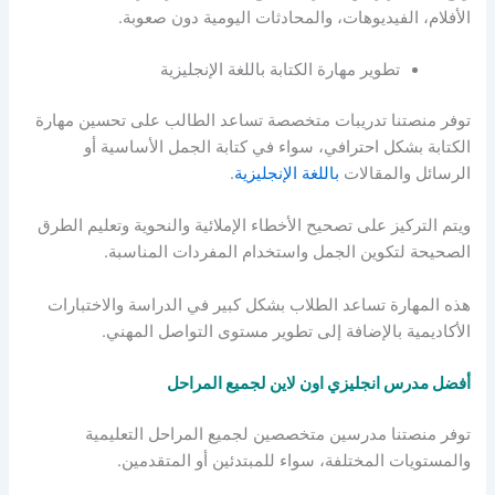
الأفلام، الفيديوهات، والمحادثات اليومية دون صعوبة.
تطوير مهارة الكتابة باللغة الإنجليزية
توفر منصتنا تدريبات متخصصة تساعد الطالب على تحسين مهارة
الكتابة بشكل احترافي، سواء في كتابة الجمل الأساسية أو
الرسائل والمقالات
باللغة الإنجليزية
.
ويتم التركيز على تصحيح الأخطاء الإملائية والنحوية وتعليم الطرق
الصحيحة لتكوين الجمل واستخدام المفردات المناسبة.
هذه المهارة تساعد الطلاب بشكل كبير في الدراسة والاختبارات
الأكاديمية بالإضافة إلى تطوير مستوى التواصل المهني.
أفضل مدرس انجليزي اون لاين لجميع المراحل
توفر منصتنا مدرسين متخصصين لجميع المراحل التعليمية
والمستويات المختلفة، سواء للمبتدئين أو المتقدمين.