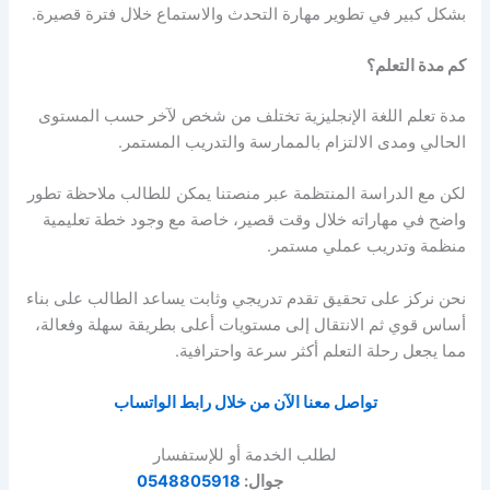
بشكل كبير في تطوير مهارة التحدث والاستماع خلال فترة قصيرة.
كم مدة التعلم؟
مدة تعلم اللغة الإنجليزية تختلف من شخص لآخر حسب المستوى
الحالي ومدى الالتزام بالممارسة والتدريب المستمر.
لكن مع الدراسة المنتظمة عبر منصتنا يمكن للطالب ملاحظة تطور
واضح في مهاراته خلال وقت قصير، خاصة مع وجود خطة تعليمية
منظمة وتدريب عملي مستمر.
نحن نركز على تحقيق تقدم تدريجي وثابت يساعد الطالب على بناء
أساس قوي ثم الانتقال إلى مستويات أعلى بطريقة سهلة وفعالة،
مما يجعل رحلة التعلم أكثر سرعة واحترافية.
تواصل معنا الآن من خلال رابط الواتساب
لطلب الخدمة أو للإستفسار
جوال:
0548805918