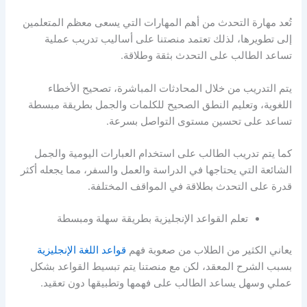
تُعد مهارة التحدث من أهم المهارات التي يسعى معظم المتعلمين
إلى تطويرها، لذلك تعتمد منصتنا على أساليب تدريب عملية
تساعد الطالب على التحدث بثقة وطلاقة.
يتم التدريب من خلال المحادثات المباشرة، تصحيح الأخطاء
اللغوية، وتعليم النطق الصحيح للكلمات والجمل بطريقة مبسطة
تساعد على تحسين مستوى التواصل بسرعة.
كما يتم تدريب الطالب على استخدام العبارات اليومية والجمل
الشائعة التي يحتاجها في الدراسة والعمل والسفر، مما يجعله أكثر
قدرة على التحدث بطلاقة في المواقف المختلفة.
تعلم القواعد الإنجليزية بطريقة سهلة ومبسطة
يعاني الكثير من الطلاب من صعوبة فهم
قواعد اللغة الإنجليزية
بسبب الشرح المعقد، لكن مع منصتنا يتم تبسيط القواعد بشكل
عملي وسهل يساعد الطالب على فهمها وتطبيقها دون تعقيد.