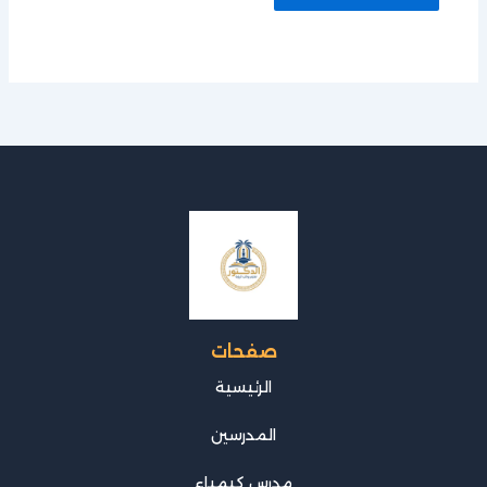
صفحات
الرئيسية
المدرسين
مدرس كيمياء