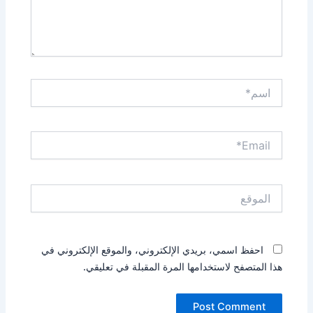
اسم*
Email*
الموقع
احفظ اسمي، بريدي الإلكتروني، والموقع الإلكتروني في
هذا المتصفح لاستخدامها المرة المقبلة في تعليقي.