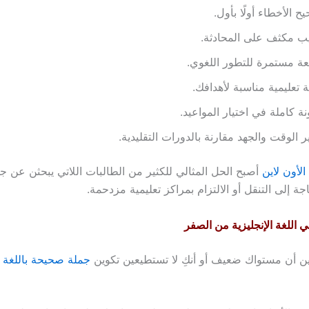
ح الأخطاء أولًا بأول.
ب مكثف على المحادثة.
عة مستمرة للتطور اللغوي.
تعليمية مناسبة لأهدافك.
ة كاملة في اختيار المواعيد.
ر الوقت والجهد مقارنة بالدورات التقليدية.
 الأون لاين
أصبح الحل المثالي للكثير من الطالبات اللاتي يبحثن عن جو
جة إلى التنقل أو الالتزام بمراكز تعليمية مزدحمة.
اللغة الإنجليزية من الصفر
ين أن مستواك ضعيف أو أنكِ لا تستطيعين تكوين
جملة صحيحة باللغة ال