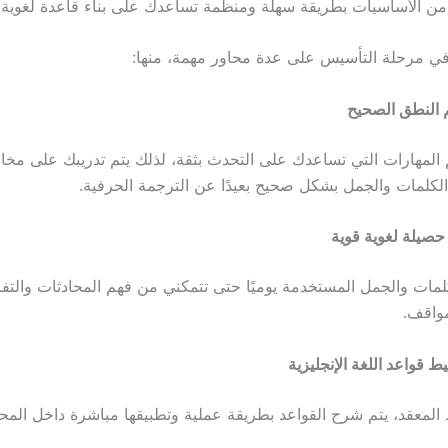
 من الأساسيات بطريقة سهلة ومنظمة تساعدك على بناء قاعدة لغوية 
في مرحلة التأسيس على عدة محاور مهمة، منها:
 النطق الصحيح
المهارات التي تساعدك على التحدث بثقة، لذلك يتم تدريبك على مخ
كلمات والجمل بشكل صحيح بعيدًا عن الترجمة الحرفية.
 حصيلة لغوية قوية
كلمات والجمل المستخدمة يوميًا حتى تتمكني من فهم المحادثات والتف
واقف.
ط قواعد اللغة الإنجليزية
 المعقد، يتم شرح القواعد بطريقة عملية وتطبيقها مباشرة داخل المحا