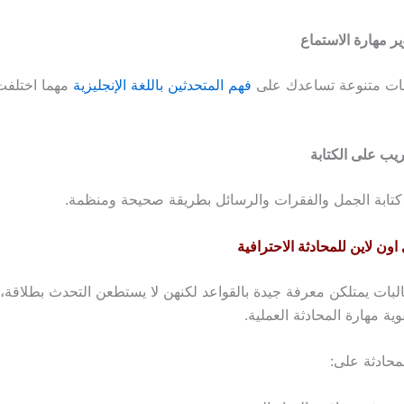
ر مهارة الاستماع
بات متنوعة تساعدك على
فهم المتحدثين باللغة الإنجليزية
مهما اختلفت 
ريب على الكتابة
 كتابة الجمل والفقرات والرسائل بطريقة صحيحة ومنظمة.
اون لاين للمحادثة الاحترافية
البات يمتلكن معرفة جيدة بالقواعد لكنهن لا يستطعن التحدث بطلاقة، 
ية مهارة المحادثة العملية.
حادثة على: