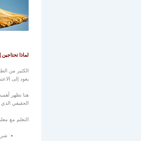
لماذا تحتاجين 
الكثير من الطا
يعود إلى الاع
هنا تظهر أهمي
الحقيقي الذي ت
التعلم مع مع
شرح