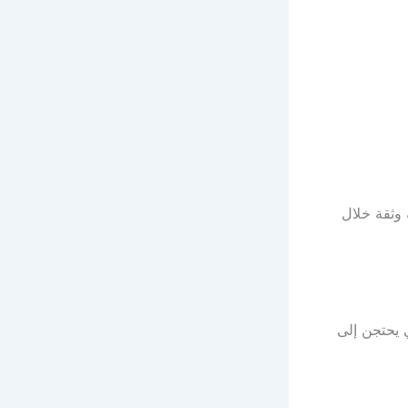
 وثقة خلال
 يحتجن إلى