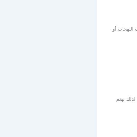
اللهجات أو
لذلك نهتم