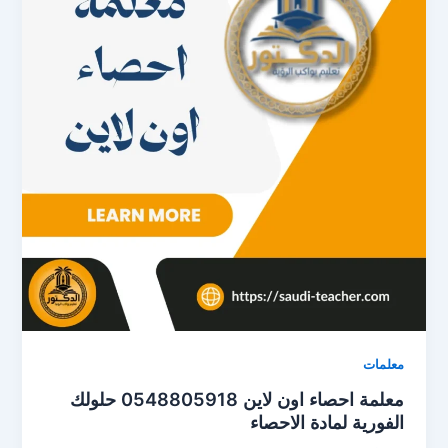
معلمات
معلمة احصاء اون لاين 0548805918 حلولك
الفورية لمادة الاحصاء