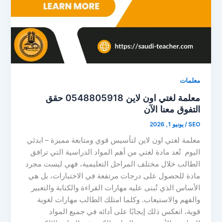
معلمات
معلمة لغتي اون لاين 0548805918 حقق
التفوق معنا الآن
SEO
/
يونيو 1, 2026
معلمة لغتي اون لاين لتأسيس قوي ومتابعة مميزة – ابدئي
اليوم تُعد مادة لغتي من أهم المواد الدراسية التي ترافق
الطالب خلال مختلف المراحل التعليمية، فهي ليست مجرد
مادة للحصول على درجات مرتفعة في الاختبارات، بل هي
الأساس الذي تُبنى عليه مهارات القراءة والكتابة والتعبير
والفهم والاستيعاب. وكلما امتلك الطالب مهارات لغوية
قوية، انعكس ذلك إيجابًا على أدائه في جميع المواد