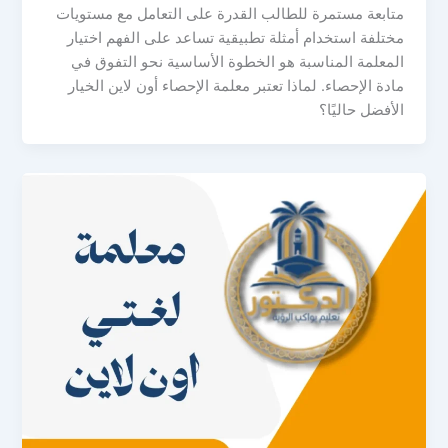
متابعة مستمرة للطالب القدرة على التعامل مع مستويات
مختلفة استخدام أمثلة تطبيقية تساعد على الفهم اختيار
المعلمة المناسبة هو الخطوة الأساسية نحو التفوق في
مادة الإحصاء. لماذا تعتبر معلمة الإحصاء أون لاين الخيار
الأفضل حاليًا؟